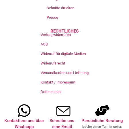
Schnitte drucken
Presse
RECHTLICHES
Vertrag widerrufen
AGB
Widerruf für digitale Medien
Widerrufsrecht
Versandkosten und Lieferung
Kontakt / Impressum
Datenschutz
Kontaktiere uns über
Schreibe uns
Persönliche Beratung
Whatsapp
eine Email
buche einen Termin unter: