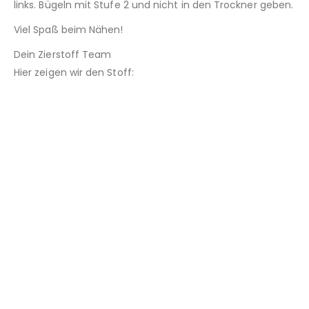
links. Bügeln mit Stufe 2 und nicht in den Trockner geben.
Viel Spaß beim Nähen!
Dein Zierstoff Team
Hier zeigen wir den Stoff: