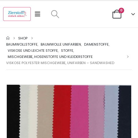
0
SHOP
BAUMWOLLSTOFFE
,
BAUMWOLLE UNIFARBEN
,
DAMENSTOFFE
,
VISKOSE UND LEICHTE STOFFE
,
STOFFE
,
MISCHGEWEBE, HOSENSTOFFE UND KLEIDERSTOFFE
VISKOSE POLYESTER MISCHGEWEBE, UNIFARBEN – SANDWASHED