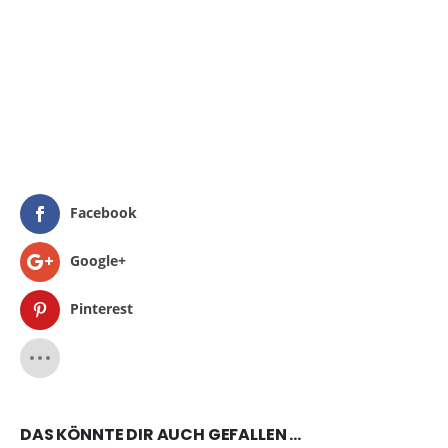
Facebook
Google+
Pinterest
DAS KÖNNTE DIR AUCH GEFALLEN …