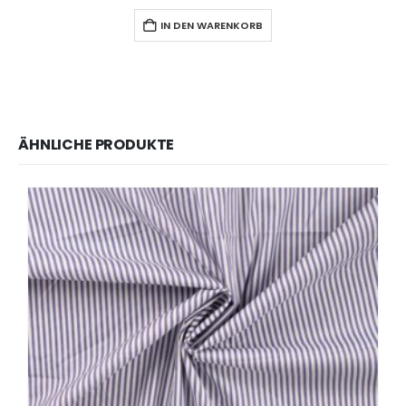
IN DEN WARENKORB
ÄHNLICHE PRODUKTE