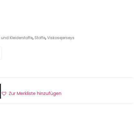
und Kleiderstoffe
,
Stoffe
,
Viskosejerseys
Zur Merkliste hinzufügen