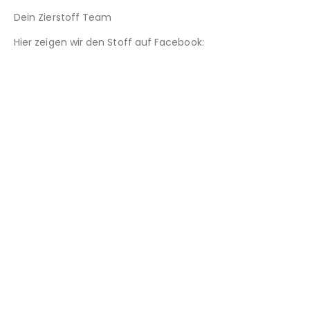
Dein Zierstoff Team
Hier zeigen wir den Stoff auf Facebook: