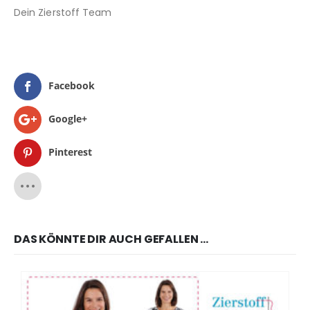
Dein Zierstoff Team
Facebook
Google+
Pinterest
DAS KÖNNTE DIR AUCH GEFALLEN …