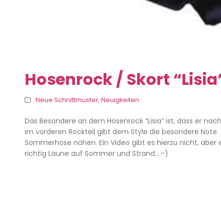
Hosenrock / Skort “Lisi
Neue Schnittmuster
,
Neuigkeiten
Das Besondere an dem Hosenrock “Lisia” ist, dass er nach v
im vorderen Rockteil gibt dem Style die besondere Note.
Sommerhose nähen. Ein Video gibt es hierzu nicht, aber e
richtig Laune auf Sommer und Strand….-)