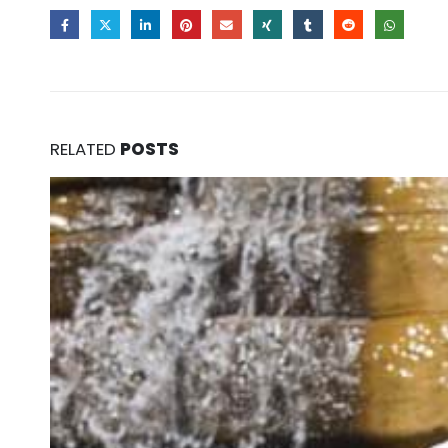
RELATED
POSTS