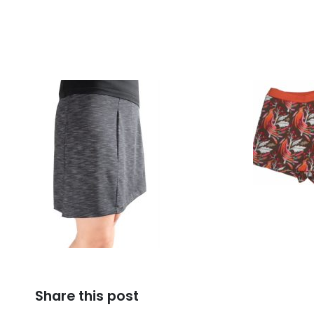
Share this post