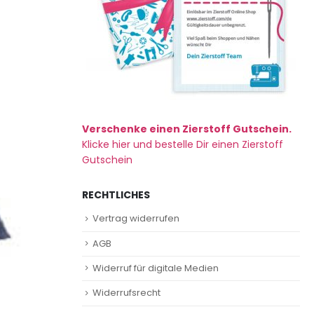
Verschenke einen Zierstoff Gutschein.
Klicke hier und bestelle Dir einen Zierstoff
Gutschein
RECHTLICHES
Vertrag widerrufen
AGB
Widerruf für digitale Medien
Widerrufsrecht