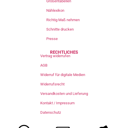
Größentabellen
Nählexikon
Richtig Maß nehmen
Schnitte drucken
Presse
RECHTLICHES
Vertrag widerrufen
AGB
Widerruf für digitale Medien
Widerrufsrecht
Versandkosten und Lieferung
Kontakt / Impressum
Datenschutz