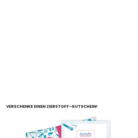
VERSCHENKE EINEN ZIERSTOFF-GUTSCHEIN!