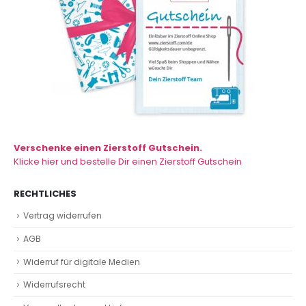
Verschenke einen Zierstoff Gutschein.
Klicke hier und bestelle Dir einen Zierstoff Gutschein
RECHTLICHES
Vertrag widerrufen
AGB
Widerruf für digitale Medien
Widerrufsrecht