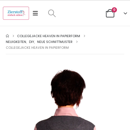
0
COLLEGEJACKE HEAVEN IN PAPIERFORM
NEUIGKEITEN
,
DIY
,
NEUE SCHNITTMUSTER
COLLEGEJACKE HEAVEN IN PAPIERFORM