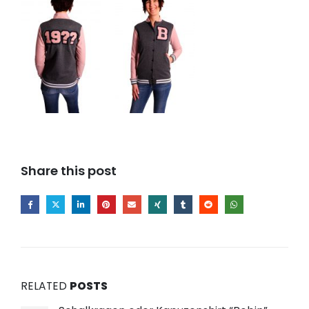
Share this post
RELATED
POSTS