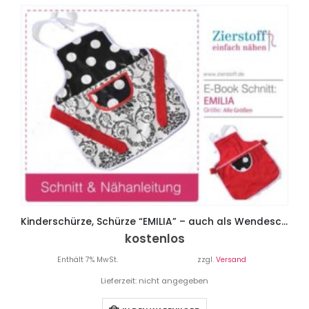
Kinderschürze, Schürze “EMILIA” – auch als Wendeschürze
kostenlos
Enthält 7% MwSt.
zzgl.
Versand
Lieferzeit: nicht angegeben