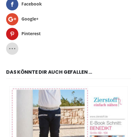
Facebook
Google+
Pinterest
DAS KÖNNTE DIR AUCH GEFALLEN …