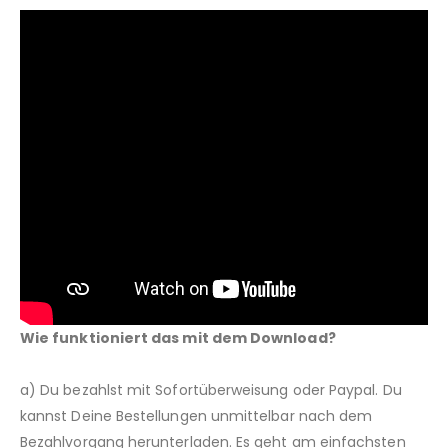
Wie funktioniert das mit dem Download?
a) Du bezahlst mit Sofortüberweisung oder Paypal. Du
kannst Deine Bestellungen unmittelbar nach dem
Bezahlvorgang herunterladen. Es geht am einfachsten