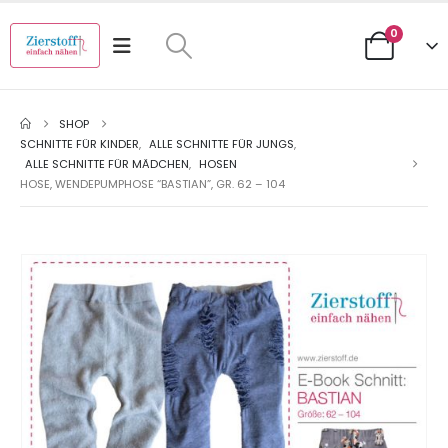
0
SHOP
SCHNITTE FÜR KINDER
,
ALLE SCHNITTE FÜR JUNGS
,
ALLE SCHNITTE FÜR MÄDCHEN
,
HOSEN
HOSE, WENDEPUMPHOSE “BASTIAN”, GR. 62 – 104