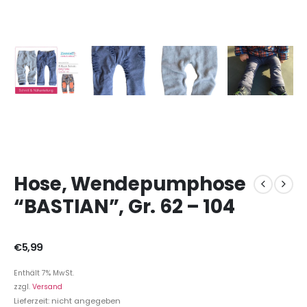
Hose, Wendepumphose
“BASTIAN”, Gr. 62 – 104
€
5,99
Enthält 7% MwSt.
zzgl.
Versand
Lieferzeit: nicht angegeben