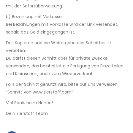
mit der Sofortüberweisung.
b) Bezahlung mit Vorkasse:
Bei Bezahlungen mit Vorkasse wird der Link versendet,
sobald das Geld eingegangen ist.
Das Kopieren und die Weitergabe des Schnittes ist
verboten.
Du darfst diesen Schnitt aber für private Zwecke
verwenden, das beinhaltet die Fertigung von Einzelteilen
und Kleinserien, auch zum Wiederverkauf.
Falls der Schnitt genutzt wird, bitte auf uns verweisen:
“Schnitt von www.zierstoff.com”
Viel Spaß beim Nähen!
Dein Zierstoff Team