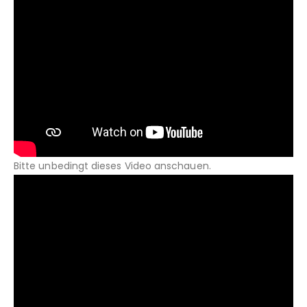
Bitte unbedingt dieses Video anschauen.