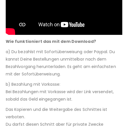
Wie funktioniert das mit dem Download?
a) Du bezahlst mit Sofortüberweisung oder Paypal. Du
kannst Deine Bestellungen unmittelbar nach dem
Bezahlvorgang herunterladen. Es geht am einfachsten
mit der Sofortüberweisung.
b) Bezahlung mit Vorkasse:
Bei Bezahlungen mit Vorkasse wird der Link versendet,
sobald das Geld eingegangen ist.
Das Kopieren und die Weitergabe des Schnittes ist
verboten.
Du darfst diesen Schnitt aber für private Zwecke