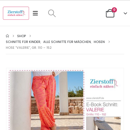
0
SHOP
SCHNITTE FÜR KINDER
,
ALLE SCHNITTE FÜR MÄDCHEN
,
HOSEN
HOSE “VALERIE”, GR. 110 – 152