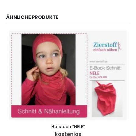
ÄHNLICHE PRODUKTE
Halstuch “NELE”
kostenlos