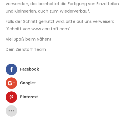
verwenden, das beinhaltet die Fertigung von Einzelteilen
und Kleinserien, auch zum Wiederverkauf.
Falls der Schnitt genutzt wird, bitte auf uns verweisen:
“Schnitt von www.zierstoff.com”
Viel Spaß beim Nähen!
Dein Zierstoff Team
Facebook
Google+
Pinterest