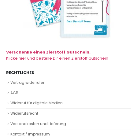
Verschenke einen Zierstoff Gutschein.
Klicke hier und bestelle Dir einen Zierstoff Gutschein
RECHTLICHES
Vertrag widerrufen
AGB
Widerruf für digitale Medien
Widerrufsrecht
Versandkosten und Lieferung
Kontakt / Impressum