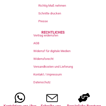
Richtig Maß nehmen
Schnitte drucken
Presse
RECHTLICHES
Vertrag widerrufen
AGB
Widerruf für digitale Medien
Widerrufsrecht
Versandkosten und Lieferung
Kontakt / Impressum
Datenschutz