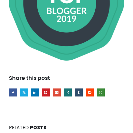
Share this post
RELATED
POSTS