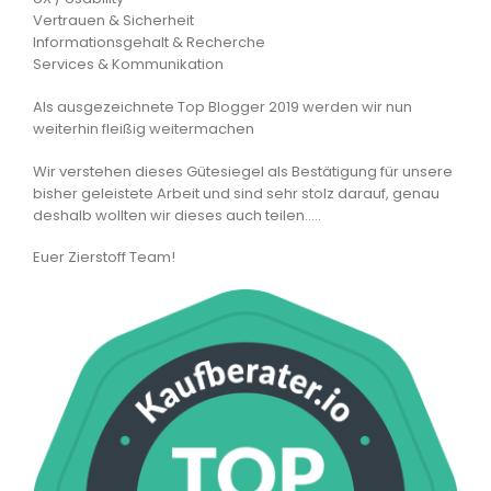
Vertrauen & Sicherheit
Informationsgehalt & Recherche
Services & Kommunikation
Als ausgezeichnete Top Blogger 2019 werden wir nun
weiterhin fleißig weitermachen
Wir verstehen dieses Gütesiegel als Bestätigung für unsere
bisher geleistete Arbeit und sind sehr stolz darauf, genau
deshalb wollten wir dieses auch teilen…..
Euer Zierstoff Team!