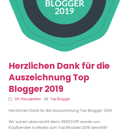
Herzlichen Dank für die
Auszeichnung Top
Blogger 2019
DIY
,
Neuigkeiten
Top Blogger
Herzlichen Dank für die Auszeichnung Top Blogger 2019
Wir waren überrascht denn ZIERSTOFF wurde von
Kaufberater.io Media zum Top Blogger 2019 gewählt!