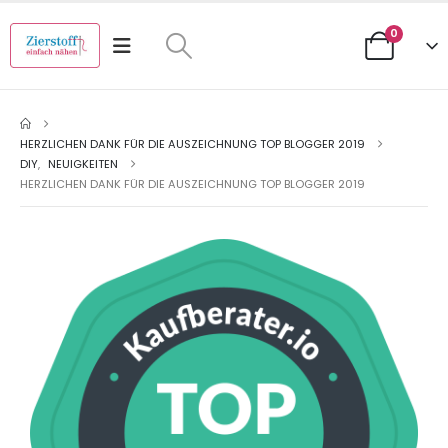
0
HERZLICHEN DANK FÜR DIE AUSZEICHNUNG TOP BLOGGER 2019
DIY
,
NEUIGKEITEN
HERZLICHEN DANK FÜR DIE AUSZEICHNUNG TOP BLOGGER 2019