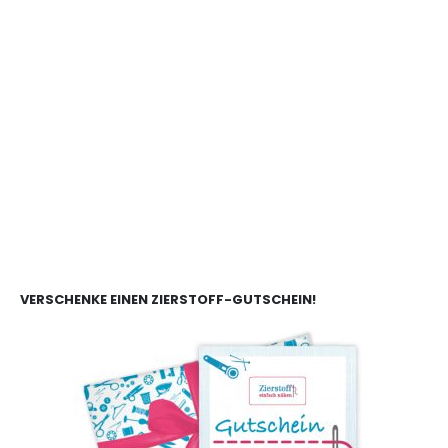
VERSCHENKE EINEN ZIERSTOFF-GUTSCHEIN!