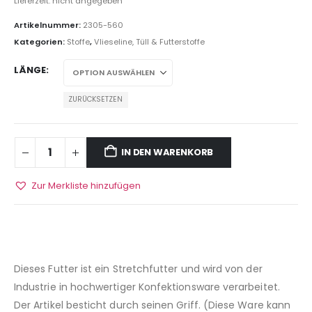
Lieferzeit: nicht angegeben
Artikelnummer:
2305-560
Kategorien:
Stoffe
,
Vlieseline, Tüll & Futterstoffe
LÄNGE
ZURÜCKSETZEN
IN DEN WARENKORB
Zur Merkliste hinzufügen
Dieses Futter ist ein Stretchfutter und wird von der
Industrie in hochwertiger Konfektionsware verarbeitet.
Der Artikel besticht durch seinen Griff. (Diese Ware kann