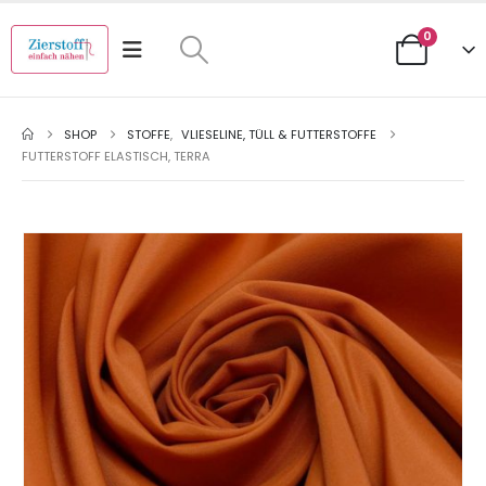
0
SHOP
STOFFE
,
VLIESELINE, TÜLL & FUTTERSTOFFE
FUTTERSTOFF ELASTISCH, TERRA