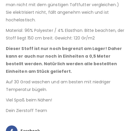
man nicht mit dem günstigen Taftfutter vergleichen.)
Sie elektrisiert nicht, fällt angenehm weich und ist
hochelastisch.
Material: 96% Polyester / 4% Elasthan. Bitte beachten, der
Stoff liegt 150 cm breit. Gewicht: 120 Gr/m2
Dieser Stoff ist nur noch begrenzt am Lager! Daher
kann er auch nur noch in Einheiten a 0,5 Meter
bestellt werden. Natürlich werden alle bestellten
Einheiten am Stück geliefert.
Auf 30 Grad waschen und am besten mit niedriger
Temperatur bügeln.
Viel Spaß beim Nähen!
Dein Zierstoff Team
Facebook