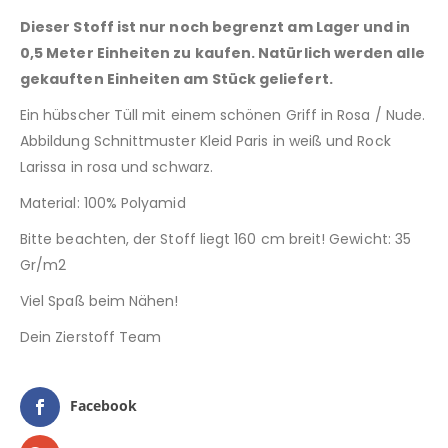
Dieser Stoff ist nur noch begrenzt am Lager und in
0,5 Meter Einheiten zu kaufen. Natürlich werden alle
gekauften Einheiten am Stück geliefert.
Ein hübscher Tüll mit einem schönen Griff in Rosa / Nude.
Abbildung Schnittmuster Kleid Paris in weiß und Rock
Larissa in rosa und schwarz.
Material: 100% Polyamid
Bitte beachten, der Stoff liegt 160 cm breit! Gewicht: 35
Gr/m2
Viel Spaß beim Nähen!
Dein Zierstoff Team
Facebook