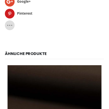
Google+
Pinterest
ÄHNLICHE PRODUKTE