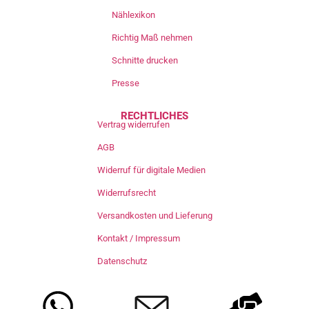
Nählexikon
Richtig Maß nehmen
Schnitte drucken
Presse
RECHTLICHES
Vertrag widerrufen
AGB
Widerruf für digitale Medien
Widerrufsrecht
Versandkosten und Lieferung
Kontakt / Impressum
Datenschutz