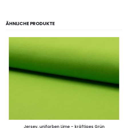
ÄHNLICHE PRODUKTE
Jersey, unifarben Lime – kräftiges Grün