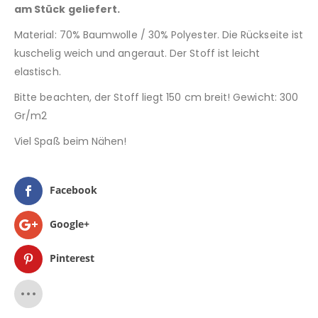
am Stück geliefert.
Material: 70% Baumwolle / 30% Polyester. Die Rückseite ist
kuschelig weich und angeraut. Der Stoff ist leicht
elastisch.
Bitte beachten, der Stoff liegt 150 cm breit! Gewicht: 300
Gr/m2
Viel Spaß beim Nähen!
Facebook
Google+
Pinterest