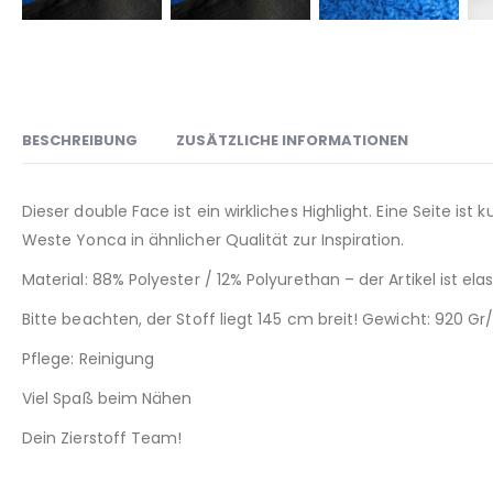
BESCHREIBUNG
ZUSÄTZLICHE INFORMATIONEN
Dieser double Face ist ein wirkliches Highlight. Eine Seite i
Weste Yonca in ähnlicher Qualität zur Inspiration.
Material: 88% Polyester / 12% Polyurethan – der Artikel ist ela
Bitte beachten, der Stoff liegt 145 cm breit! Gewicht: 920 G
Pflege: Reinigung
Viel Spaß beim Nähen
Dein Zierstoff Team!