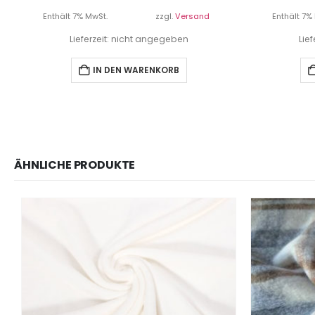
Enthält 7% MwSt.
zzgl.
Versand
Enthält 7%
Lieferzeit: nicht angegeben
Lie
IN DEN WARENKORB
ÄHNLICHE PRODUKTE