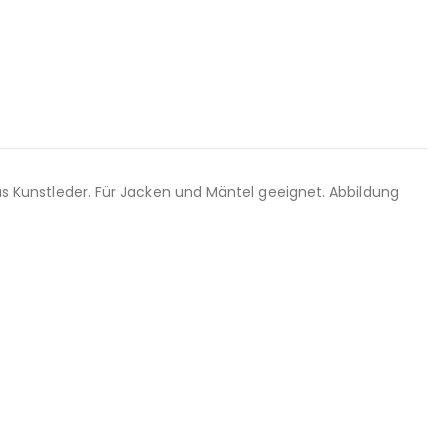
 aus Kunstleder. Für Jacken und Mäntel geeignet. Abbildung