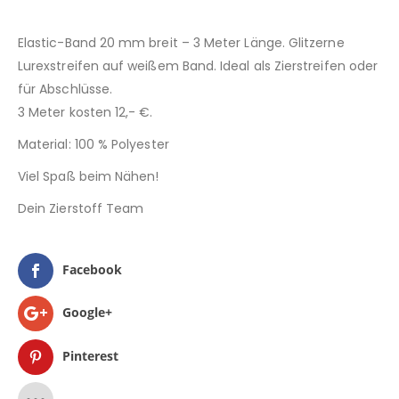
Elastic-Band 20 mm breit – 3 Meter Länge. Glitzerne
Lurexstreifen auf weißem Band. Ideal als Zierstreifen oder
für Abschlüsse.
3 Meter kosten 12,- €.
Material: 100 % Polyester
Viel Spaß beim Nähen!
Dein Zierstoff Team
Facebook
Google+
Pinterest