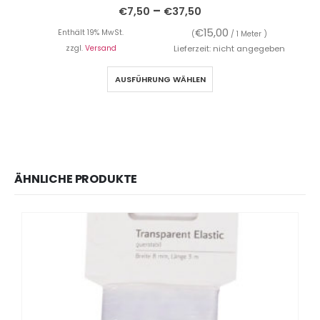
–
€
7,50
€
37,50
€
15,00
Enthält 19% MwSt.
(
/ 1 Meter )
zzgl.
Versand
Lieferzeit: nicht angegeben
AUSFÜHRUNG WÄHLEN
ÄHNLICHE PRODUKTE