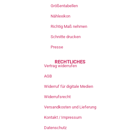
Größentabellen
Nählexikon
Richtig Maß nehmen
Schnitte drucken
Presse
RECHTLICHES
Vertrag widerrufen
AGB
Widerruf für digitale Medien
Widerrufsrecht
Versandkosten und Lieferung
Kontakt / Impressum
Datenschutz