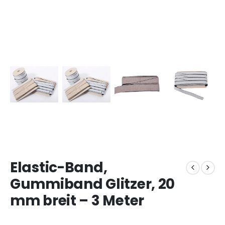
Elastic-Band,
Gummiband Glitzer, 20
mm breit – 3 Meter