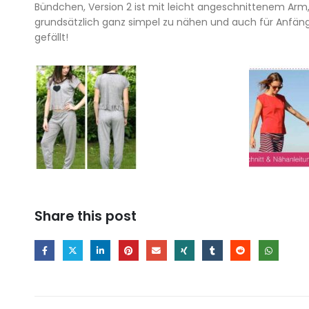
Bündchen, Version 2 ist mit leicht angeschnittenem Arm,
grundsätzlich ganz simpel zu nähen und auch für Anfänge
gefällt!
Share this post