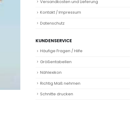
Versandkosten und Lieferung
Kontakt / Impressum
Datenschutz
KUNDENSERVICE
Häufige Fragen / Hilfe
Größentabellen
Nählexikon
Richtig Maß nehmen
Schnitte drucken