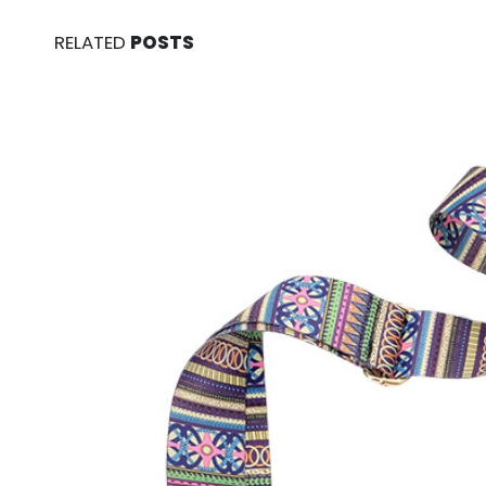
RELATED
POSTS