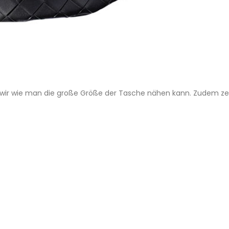
n wir wie man die große Größe der Tasche nähen kann. Zudem zei