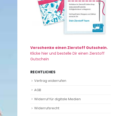
Verschenke einen Zierstoff Gutschein.
Klicke hier und bestelle Dir einen Zierstoff
Gutschein
RECHTLICHES
Vertrag widerrufen
AGB
Widerruf für digitale Medien
Widerrufsrecht