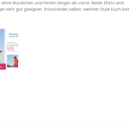
 ohne Bündchen und hinten länger als vorne. Beide Shirts sind
r sehr gut geeignet. Entscheidet selber, welcher Style Euch be