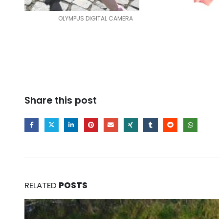
OLYMPUS DIGITAL CAMERA
Share this post
RELATED
POSTS