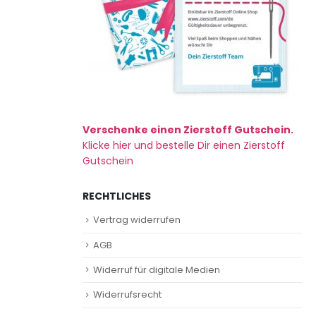
Verschenke einen Zierstoff Gutschein.
Klicke hier und bestelle Dir einen Zierstoff
Gutschein
RECHTLICHES
Vertrag widerrufen
AGB
Widerruf für digitale Medien
Widerrufsrecht