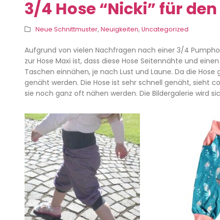
3/4 Hose “Nicki” für d
Neue Schnittmuster
,
Neuigkeiten
,
Uncategorized
Aufgrund von vielen Nachfragen nach einer 3/4 Pumphose
zur Hose Maxi ist, dass diese Hose Seitennähte und einen 
Taschen einnähen, je nach Lust und Laune. Da die Hose 
genäht werden. Die Hose ist sehr schnell genäht, sieht co
sie noch ganz oft nähen werden. Die Bildergalerie wird 