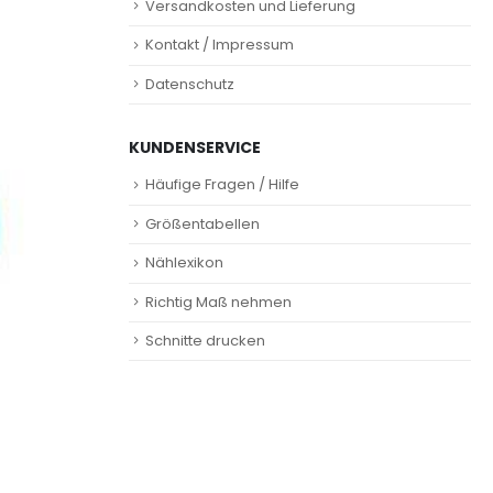
Versandkosten und Lieferung
Kontakt / Impressum
Datenschutz
KUNDENSERVICE
Häufige Fragen / Hilfe
Größentabellen
Nählexikon
Richtig Maß nehmen
Schnitte drucken