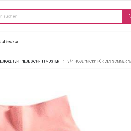
Nählexikon
EUIGKEITEN
,
NEUE SCHNITTMUSTER
3/4 HOSE “NICKI” FÜR DEN SOMMER 