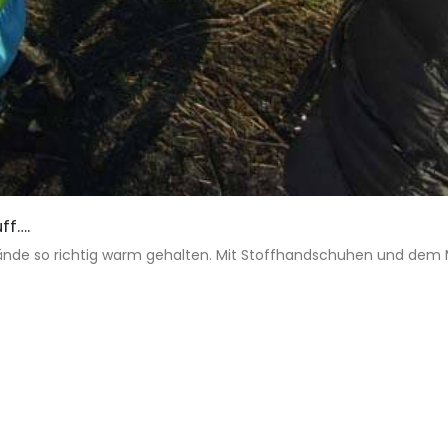
ff….
ände so richtig warm gehalten. Mit Stoffhandschuhen und dem 