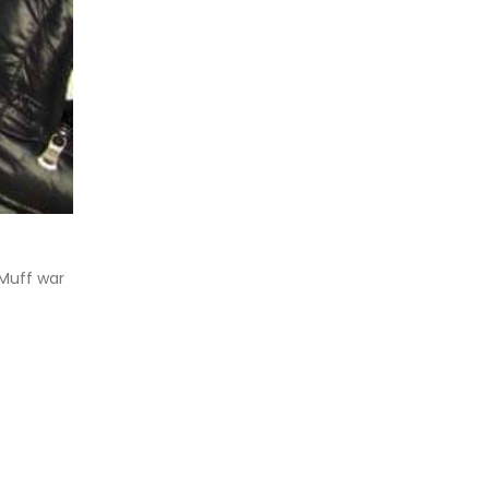
Muff war