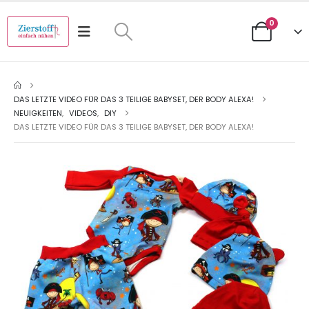
0
DAS LETZTE VIDEO FÜR DAS 3 TEILIGE BABYSET, DER BODY ALEXA!
NEUIGKEITEN
,
VIDEOS
,
DIY
DAS LETZTE VIDEO FÜR DAS 3 TEILIGE BABYSET, DER BODY ALEXA!