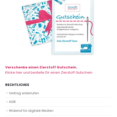
Verschenke einen Zierstoff Gutschein.
Klicke hier und bestelle Dir einen Zierstoff Gutschein
RECHTLICHES
Vertrag widerrufen
AGB
Widerruf für digitale Medien