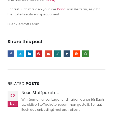
Schaut Euch mal den youtube
Kanal
von Vera an, es gibt
hier tolle kreative Inspirationen!
Euer Zierstoff Team!
Share this post
RELATED
POSTS
Neue Stoffpakete…
22
Wir räumen unser Lager und haben daher für Euch
Mai
attraktive Stoffpakete zusammen gestellt. Schaut
Euch das unbedingt mal an.... alles...