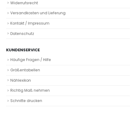
Widerrufsrecht
Versandkosten und Lieferung
Kontakt / Impressum
Datenschutz
KUNDENSERVICE
Häufige Fragen / Hilfe
Größentabellen
Nählexikon
Richtig Maß nehmen
Schnitte drucken