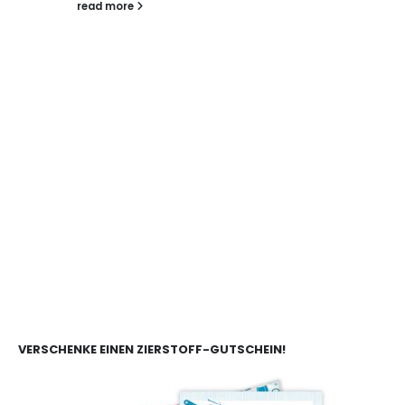
read more
VERSCHENKE EINEN ZIERSTOFF-GUTSCHEIN!