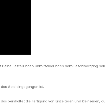
st Deine Bestellungen unmittelbar nach dem Bezahlvorgang her
d das Geld eingegangen ist.
das beinhaltet die Fertigung von Einzelteilen und Kleinserien,