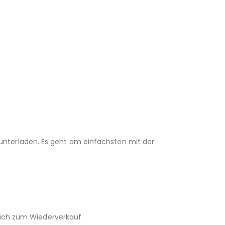
unterladen. Es geht am einfachsten mit der
 auch zum Wiederverkauf.