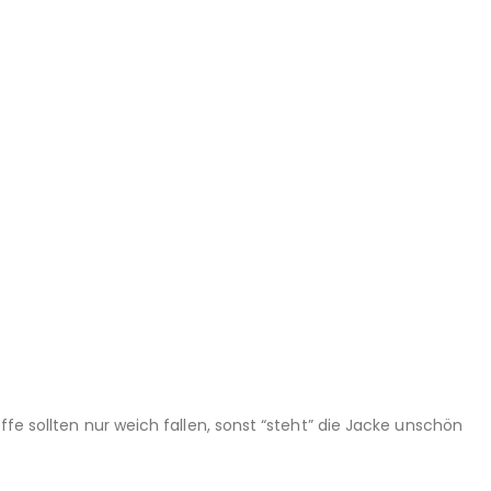
ffe sollten nur weich fallen, sonst “steht” die Jacke unschön