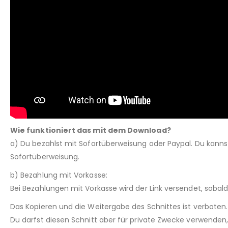
Wie funktioniert das mit dem Download?
a) Du bezahlst mit Sofortüberweisung oder Paypal. Du kann
Sofortüberweisung.
b) Bezahlung mit Vorkasse:
Bei Bezahlungen mit Vorkasse wird der Link versendet, sobal
Das Kopieren und die Weitergabe des Schnittes ist verboten.
Du darfst diesen Schnitt aber für private Zwecke verwenden, 