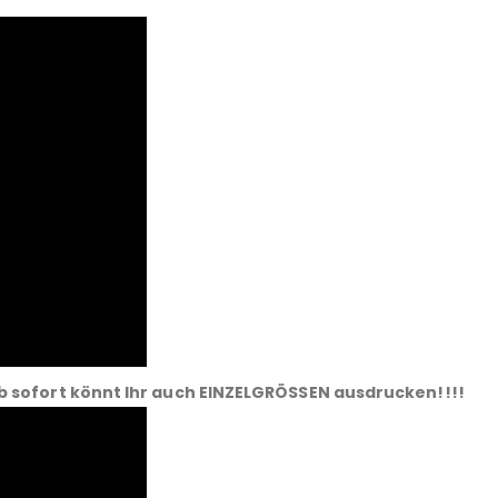
b sofort könnt Ihr auch EINZELGRÖSSEN ausdrucken!!!!