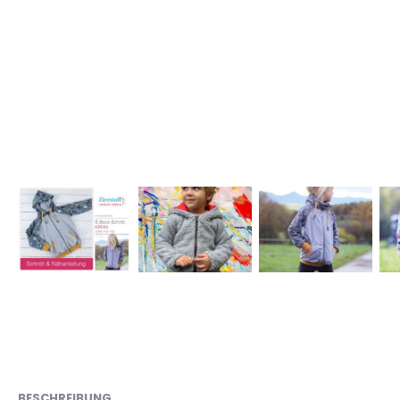
BESCHREIBUNG