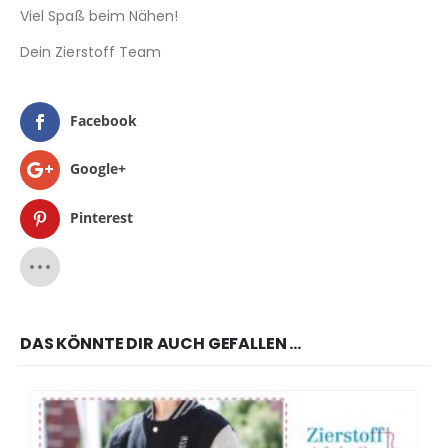
Viel Spaß beim Nähen!
Dein Zierstoff Team
Facebook
Google+
Pinterest
DAS KÖNNTE DIR AUCH GEFALLEN …