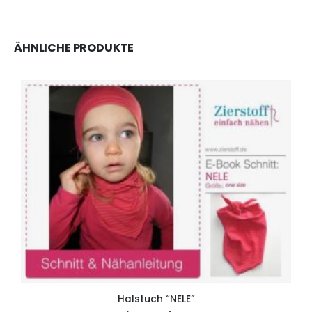
ÄHNLICHE PRODUKTE
Halstuch “NELE”