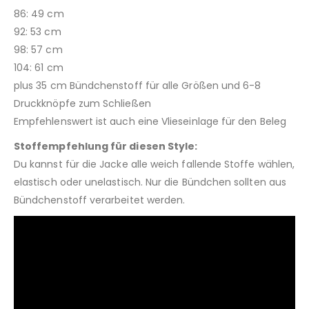
86: 49 cm
92: 53 cm
98: 57 cm
104: 61 cm
plus 35 cm Bündchenstoff für alle Größen und 6-8
Druckknöpfe zum Schließen
Empfehlenswert ist auch eine Vlieseinlage für den Beleg
Stoffempfehlung für diesen Style:
Du kannst für die Jacke alle weich fallende Stoffe wählen,
elastisch oder unelastisch. Nur die Bündchen sollten aus
Bündchenstoff verarbeitet werden.