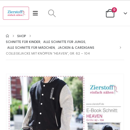
0
SHOP
SCHNITTE FÜR KINDER
,
ALLE SCHNITTE FÜR JUNGS
,
ALLE SCHNITTE FÜR MÄDCHEN
,
JACKEN & CARDIGANS
COLLEGEJACKE MIT KNÖPFEN “HEAVEN”, GR. 62 – 104