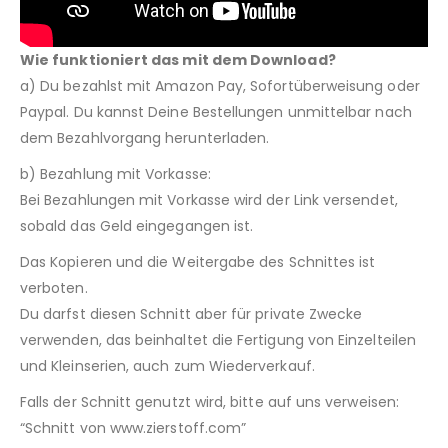
Wie funktioniert das mit dem Download?
a) Du bezahlst mit Amazon Pay, Sofortüberweisung oder
Paypal. Du kannst Deine Bestellungen unmittelbar nach
dem Bezahlvorgang herunterladen.
b) Bezahlung mit Vorkasse:
Bei Bezahlungen mit Vorkasse wird der Link versendet,
sobald das Geld eingegangen ist.
Das Kopieren und die Weitergabe des Schnittes ist
verboten.
Du darfst diesen Schnitt aber für private Zwecke
verwenden, das beinhaltet die Fertigung von Einzelteilen
und Kleinserien, auch zum Wiederverkauf.
Falls der Schnitt genutzt wird, bitte auf uns verweisen:
“Schnitt von www.zierstoff.com”