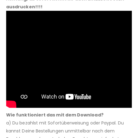
ausdrucken!!!!
Wie funktioniert das mit dem Download?
a) Du bezahlst mit Sofortüberweisung oder Paypal. Du
kannst Deine Bestellungen unmittelbar nach dem