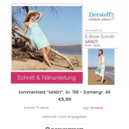
Sommerkleid “SANDY”, Gr. 158 – Damengr. 46
€
5,99
Enthält 7% MwSt.
zzgl.
Versand
Lieferzeit: nicht angegeben