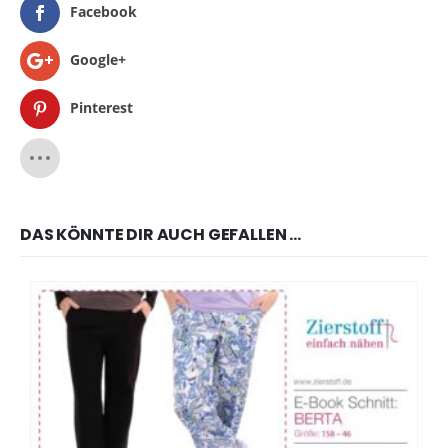
Facebook
Google+
Pinterest
DAS KÖNNTE DIR AUCH GEFALLEN …