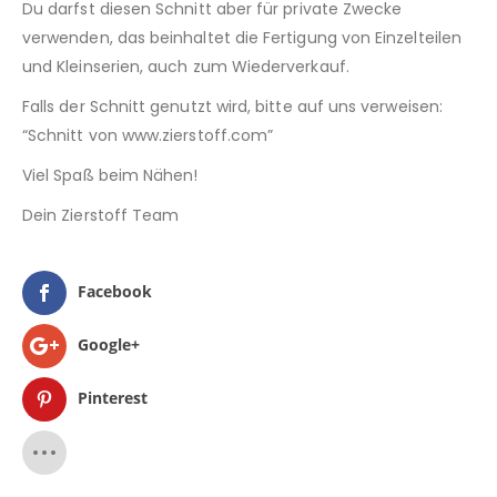
Du darfst diesen Schnitt aber für private Zwecke
verwenden, das beinhaltet die Fertigung von Einzelteilen
und Kleinserien, auch zum Wiederverkauf.
Falls der Schnitt genutzt wird, bitte auf uns verweisen:
“Schnitt von www.zierstoff.com”
Viel Spaß beim Nähen!
Dein Zierstoff Team
Facebook
Google+
Pinterest