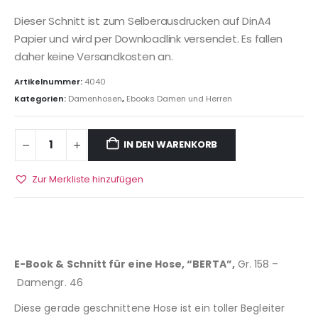
Dieser Schnitt ist zum Selberausdrucken auf DinA4
Papier und wird per Downloadlink versendet. Es fallen
daher keine Versandkosten an.
Artikelnummer:
4040
Kategorien:
Damenhosen
,
Ebooks Damen und Herren
IN DEN WARENKORB
Zur Merkliste hinzufügen
E-Book & Schnitt für eine Hose, “BERTA”,
Gr. 158 –
Damengr. 46
Diese gerade geschnittene Hose ist ein toller Begleiter