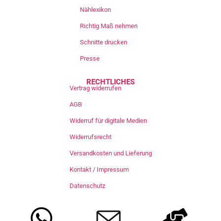
Nählexikon
Richtig Maß nehmen
Schnitte drucken
Presse
RECHTLICHES
Vertrag widerrufen
AGB
Widerruf für digitale Medien
Widerrufsrecht
Versandkosten und Lieferung
Kontakt / Impressum
Datenschutz