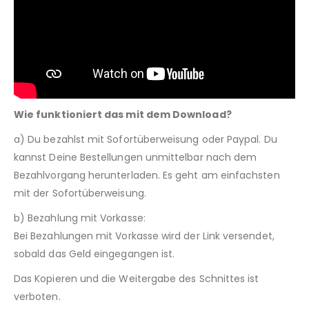
Wie funktioniert das mit dem Download?
a) Du bezahlst mit Sofortüberweisung oder Paypal. Du
kannst Deine Bestellungen unmittelbar nach dem
Bezahlvorgang herunterladen. Es geht am einfachsten
mit der Sofortüberweisung.
b) Bezahlung mit Vorkasse:
Bei Bezahlungen mit Vorkasse wird der Link versendet,
sobald das Geld eingegangen ist.
Das Kopieren und die Weitergabe des Schnittes ist
verboten.