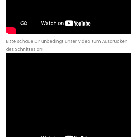
Bitte schaue Dir unbedingt unser Video zum Ausdrucken
des Schnittes an!