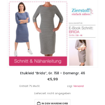
Etuikleid “Brida”, Gr. 158 – Damengr. 46
€
5,99
Enthält 7% MwSt.
zzgl.
Versand
Lieferzeit: nicht angegeben
IN DEN WARENKORB