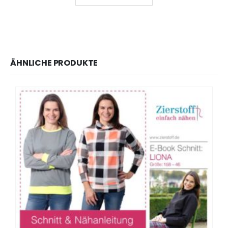
ÄHNLICHE PRODUKTE