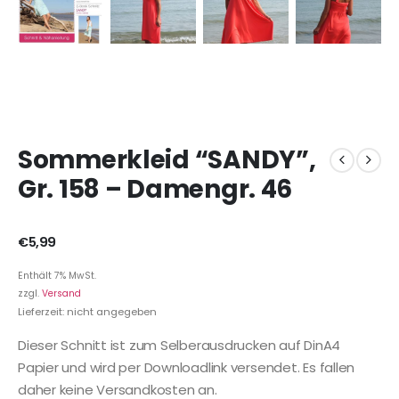
Sommerkleid “SANDY”,
Gr. 158 – Damengr. 46
€
5,99
Enthält 7% MwSt.
zzgl.
Versand
Lieferzeit: nicht angegeben
Dieser Schnitt ist zum Selberausdrucken auf DinA4
Papier und wird per Downloadlink versendet. Es fallen
daher keine Versandkosten an.