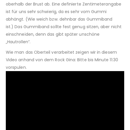
oberhalb der Brust ab. Eine definierte Zentimeterangabe
ist für uns sehr schwierig, da es sehr vom Gummi
abhängt. (Wie weich bzw. dehnbar das Gummiband
ist.) Das Gummiband sollte fest genug sitzen, aber nicht
einschneiden, denn das gibt später unschöne
„Hautrollen“.
Wie man das Oberteil verarbeitet zeigen wir in diesem
Video anhand von dem Rock Gina: Bitte bis Minute 11:30
vorspulen.