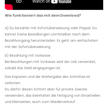
Wie funktioniert das mit dem Download?
a) Du bezahlst mit Sofortüberweisung oder Paypal. Du
kannst Deine Bestellungen unmittelbar nach dem
Bezahlvorgang herunterladen. Es geht am einfachsten
mit der Sofortüberweisung.
b) Bezahlung mit Vorkasse:
Bei Bezahlungen mit Vorkasse wird der Link versendet,
sobald das Geld eingegangen ist.
Das Kopieren und die Weitergabe des Schnittes ist
verboten.
Du darfst diesen Schnitt aber für private Zwecke
verwenden, das beinhaltet die Fertigung von Einzelteilen
und Kleinserien, auch zum Wiederverkauf.