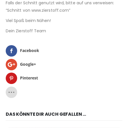
Falls der Schnitt genutzt wird, bitte auf uns verweisen:
“Schnitt von www.zierstoff.com”
Viel Spaß beim Nähen!
Dein Zierstoff Team
Facebook
Google+
Pinterest
DAS KÖNNTE DIR AUCH GEFALLEN …