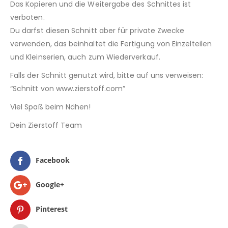
Das Kopieren und die Weitergabe des Schnittes ist
verboten.
Du darfst diesen Schnitt aber für private Zwecke
verwenden, das beinhaltet die Fertigung von Einzelteilen
und Kleinserien, auch zum Wiederverkauf.
Falls der Schnitt genutzt wird, bitte auf uns verweisen:
“Schnitt von www.zierstoff.com”
Viel Spaß beim Nähen!
Dein Zierstoff Team
Facebook
Google+
Pinterest