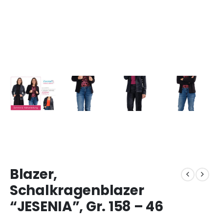
Blazer,
Schalkragenblazer
“JESENIA”, Gr. 158 – 46