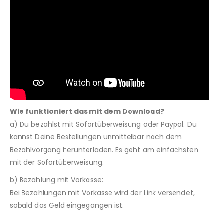
Wie funktioniert das mit dem Download?
a) Du bezahlst mit Sofortüberweisung oder Paypal. Du
kannst Deine Bestellungen unmittelbar nach dem
Bezahlvorgang herunterladen. Es geht am einfachsten
mit der Sofortüberweisung.
b) Bezahlung mit Vorkasse:
Bei Bezahlungen mit Vorkasse wird der Link versendet,
sobald das Geld eingegangen ist.