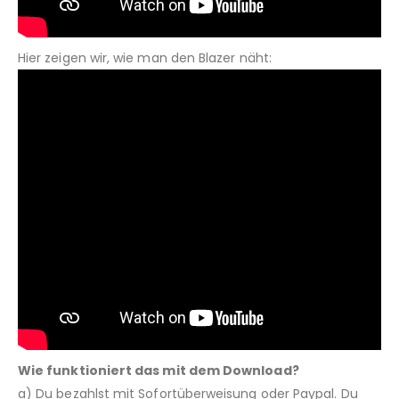
Hier zeigen wir, wie man den Blazer näht:
Wie funktioniert das mit dem Download?
a) Du bezahlst mit Sofortüberweisung oder Paypal. Du