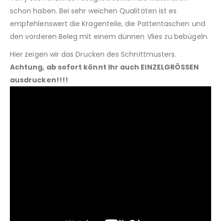
schon haben. Bei sehr weichen Qualitäten ist es
empfehlenswert die Kragenteile, die Pattentaschen und
den vorderen Beleg mit einem dünnen Vlies zu bebügeln.
Hier zeigen wir das Drucken des Schnittmusters.
Achtung, ab sofort könnt Ihr auch EINZELGRÖSSEN
ausdrucken!!!!