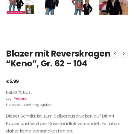
Blazer mit Reverskragen
“Keno”, Gr. 62 – 104
€
5,99
Enthält 7% MwSt.
zzgl.
Versand
Lieferzeit: nicht angegeben
Dieser Schnitt ist zum Selberausdrucken auf DinA4
Papier und wird per Downloadlink versendet. Es fallen
daher keine Versandkosten an.