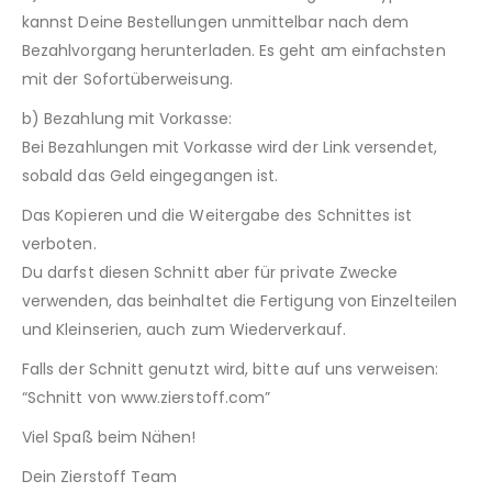
kannst Deine Bestellungen unmittelbar nach dem
Bezahlvorgang herunterladen. Es geht am einfachsten
mit der Sofortüberweisung.
b) Bezahlung mit Vorkasse:
Bei Bezahlungen mit Vorkasse wird der Link versendet,
sobald das Geld eingegangen ist.
Das Kopieren und die Weitergabe des Schnittes ist
verboten.
Du darfst diesen Schnitt aber für private Zwecke
verwenden, das beinhaltet die Fertigung von Einzelteilen
und Kleinserien, auch zum Wiederverkauf.
Falls der Schnitt genutzt wird, bitte auf uns verweisen:
“Schnitt von www.zierstoff.com”
Viel Spaß beim Nähen!
Dein Zierstoff Team