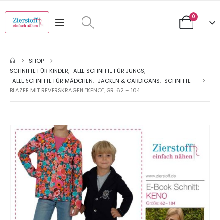
0
SHOP
SCHNITTE FÜR KINDER
,
ALLE SCHNITTE FÜR JUNGS
,
ALLE SCHNITTE FÜR MÄDCHEN
,
JACKEN & CARDIGANS
,
SCHNITTE
BLAZER MIT REVERSKRAGEN “KENO”, GR. 62 – 104