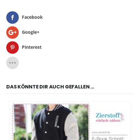
Facebook
Google+
Pinterest
DAS KÖNNTE DIR AUCH GEFALLEN …