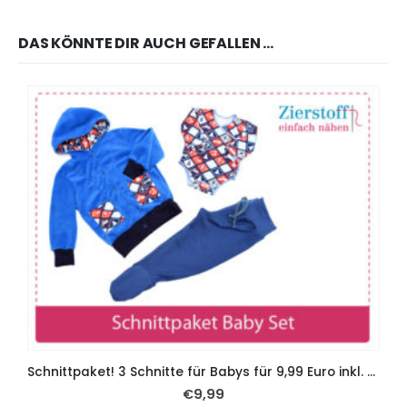
DAS KÖNNTE DIR AUCH GEFALLEN …
Schnittpaket! 3 Schnitte für Babys für 9,99 Euro inkl. Papierschnittmuster
€
9,99