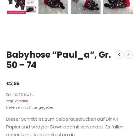
Babyhose “Paul_a”, Gr.
50 – 74
€
3,99
Enthält 7% MwSt.
zzgl.
Versand
Lieferzeit: nicht angegeben
Dieser Schnitt ist zum Selberausdrucken auf DinA4
Papier und wird per Downloadlink versendet. Es fallen
daher keine Versandkosten an.