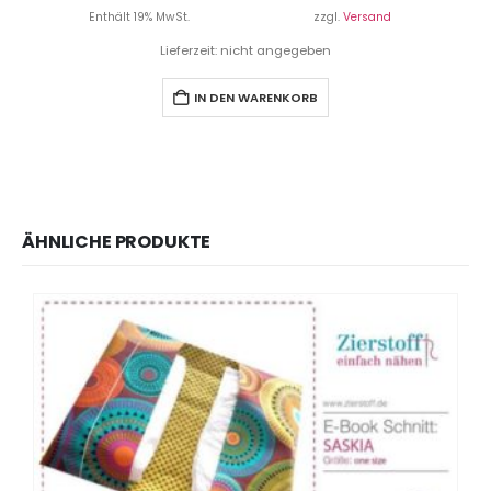
Enthält 19% MwSt.
zzgl.
Versand
Lieferzeit: nicht angegeben
IN DEN WARENKORB
ÄHNLICHE PRODUKTE