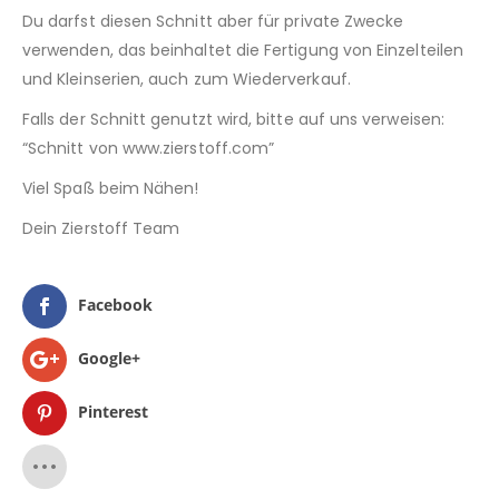
Du darfst diesen Schnitt aber für private Zwecke
verwenden, das beinhaltet die Fertigung von Einzelteilen
und Kleinserien, auch zum Wiederverkauf.
Falls der Schnitt genutzt wird, bitte auf uns verweisen:
“Schnitt von www.zierstoff.com”
Viel Spaß beim Nähen!
Dein Zierstoff Team
Facebook
Google+
Pinterest