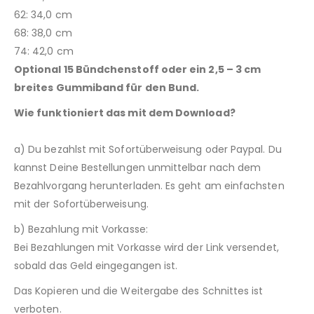
62: 34,0 cm
68: 38,0 cm
74: 42,0 cm
Optional 15 Bündchenstoff oder ein 2,5 – 3 cm
breites Gummiband für den Bund.
Wie funktioniert das mit dem Download?
a) Du bezahlst mit Sofortüberweisung oder Paypal. Du
kannst Deine Bestellungen unmittelbar nach dem
Bezahlvorgang herunterladen. Es geht am einfachsten
mit der Sofortüberweisung.
b) Bezahlung mit Vorkasse:
Bei Bezahlungen mit Vorkasse wird der Link versendet,
sobald das Geld eingegangen ist.
Das Kopieren und die Weitergabe des Schnittes ist
verboten.