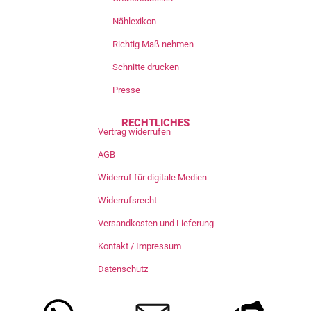
Nählexikon
Richtig Maß nehmen
Schnitte drucken
Presse
RECHTLICHES
Vertrag widerrufen
AGB
Widerruf für digitale Medien
Widerrufsrecht
Versandkosten und Lieferung
Kontakt / Impressum
Datenschutz