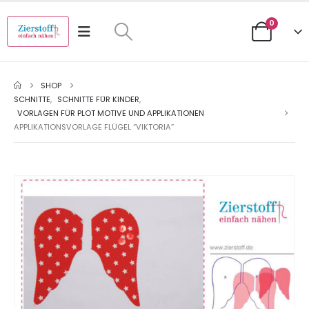
0
SHOP
SCHNITTE
,
SCHNITTE FÜR KINDER
,
VORLAGEN FÜR PLOT MOTIVE UND APPLIKATIONEN
APPLIKATIONSVORLAGE FLÜGEL “VIKTORIA”