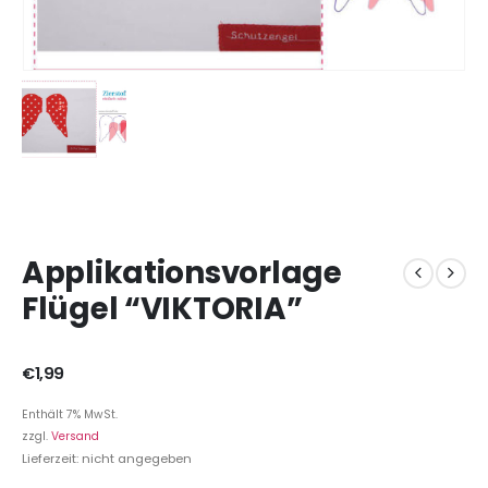
Applikationsvorlage
Flügel “VIKTORIA”
€
1,99
Enthält 7% MwSt.
zzgl.
Versand
Lieferzeit: nicht angegeben