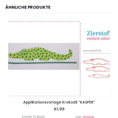
ÄHNLICHE PRODUKTE
Applikationsvorlage Krokodil “KASPER”
€
1,99
Enthält 7% MwSt.
zzgl.
Versand