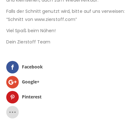
und Kleinserien, auch zum Wiederverkauf.
Falls der Schnitt genutzt wird, bitte auf uns verweisen:
“Schnitt von www.zierstoff.com”
Viel Spaß beim Nähen!
Dein Zierstoff Team
Facebook
Google+
Pinterest