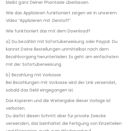
bleibt ganz Deiner Phantasie überlassen.
Wie das Applizieren funktioniert zeigen wir in unserem
Video “Applizieren mit Zierstoff”.
Wie funktioniert das mit dem Download?
a) Du bezahlst mit Sofortüberweisung oder Paypal. Du
kannst Deine Bestellungen unmittelbar nach dem
Bezahlvorgang herunterladen. Es geht am einfachsten
mit der Sofortüberweisung.
b) Bezahlung mit Vorkasse:
Bei Bezahlungen mit Vorkasse wird der Link versendet,
sobald das Geld eingegangen ist.
Das Kopieren und die Weitergabe dieser Vorlage ist
verboten.
Du darfst diesen Schnitt aber für private Zwecke
verwenden, das beinhaltet die Fertigung von Einzelteilen