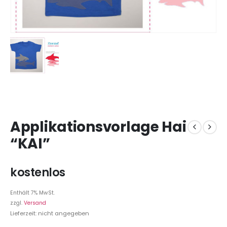
Applikationsvorlage Hai
“KAI”
kostenlos
Enthält 7% MwSt.
zzgl.
Versand
Lieferzeit: nicht angegeben