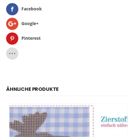
Facebook
Google+
Pinterest
ÄHNLICHE PRODUKTE