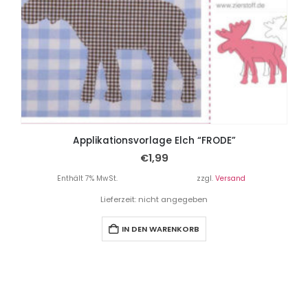
Applikationsvorlage Elch “FRODE”
€
1,99
Enthält 7% MwSt.
zzgl.
Versand
Lieferzeit: nicht angegeben
IN DEN WARENKORB