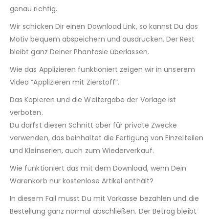
genau richtig.
Wir schicken Dir einen Download Link, so kannst Du das
Motiv bequem abspeichern und ausdrucken. Der Rest
bleibt ganz Deiner Phantasie überlassen.
Wie das Applizieren funktioniert zeigen wir in unserem
Video “Applizieren mit Zierstoff”.
Das Kopieren und die Weitergabe der Vorlage ist
verboten.
Du darfst diesen Schnitt aber für private Zwecke
verwenden, das beinhaltet die Fertigung von Einzelteilen
und Kleinserien, auch zum Wiederverkauf.
Wie funktioniert das mit dem Download, wenn Dein
Warenkorb nur kostenlose Artikel enthält?
In diesem Fall musst Du mit Vorkasse bezahlen und die
Bestellung ganz normal abschließen. Der Betrag bleibt