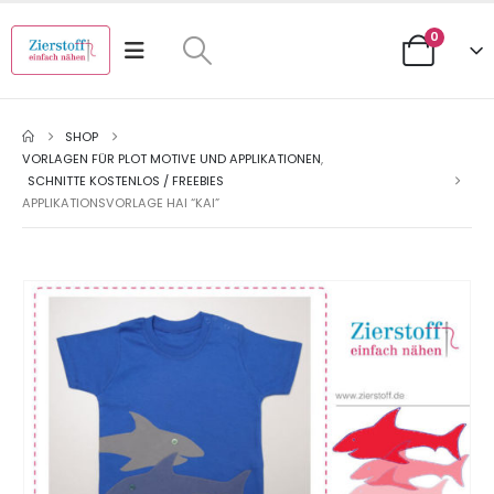
0
SHOP
VORLAGEN FÜR PLOT MOTIVE UND APPLIKATIONEN
,
SCHNITTE KOSTENLOS / FREEBIES
APPLIKATIONSVORLAGE HAI “KAI”