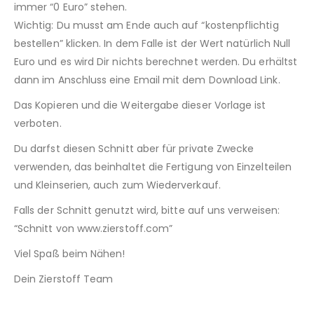
immer “0 Euro” stehen.
Wichtig: Du musst am Ende auch auf “kostenpflichtig
bestellen” klicken. In dem Falle ist der Wert natürlich Null
Euro und es wird Dir nichts berechnet werden. Du erhältst
dann im Anschluss eine Email mit dem Download Link.
Das Kopieren und die Weitergabe dieser Vorlage ist
verboten.
Du darfst diesen Schnitt aber für private Zwecke
verwenden, das beinhaltet die Fertigung von Einzelteilen
und Kleinserien, auch zum Wiederverkauf.
Falls der Schnitt genutzt wird, bitte auf uns verweisen:
“Schnitt von www.zierstoff.com”
Viel Spaß beim Nähen!
Dein Zierstoff Team