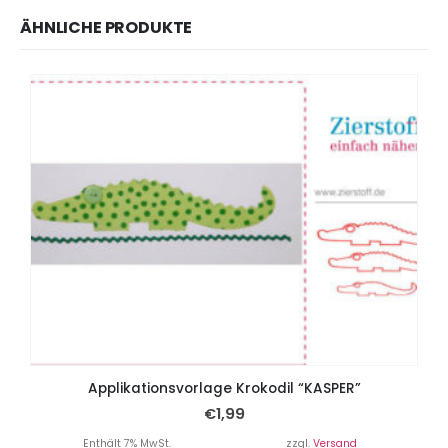
ÄHNLICHE PRODUKTE
Applikationsvorlage Krokodil “KASPER”
€
1,99
Enthält 7% MwSt.
zzgl.
Versand