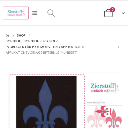
0
SHOP
SCHNITTE
,
SCHNITTE FÜR KINDER
,
VORLAGEN FÜR PLOT MOTIVE UND APPLIKATIONEN
APPLIKATIONSVORLAGE RITTERLILIE “KUNIBERT”