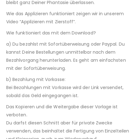
bleibt ganz Deiner Phantasie überlassen.
Wie das Applizieren funktioniert zeigen wir in unserem
Video “Applizieren mit Zierstoff”.
Wie funktioniert das mit dem Download?
a) Du bezahlst mit Sofortüberweisung oder Paypal. Du
kannst Deine Bestellungen unmittelbar nach dem
Bezahlvorgang herunterladen. Es geht am einfachsten
mit der Sofortüberweisung.
b) Bezahlung mit Vorkasse:
Bei Bezahlungen mit Vorkasse wird der Link versendet,
sobald das Geld eingegangen ist.
Das Kopieren und die Weitergabe dieser Vorlage ist
verboten.
Du darfst diesen Schnitt aber für private Zwecke
verwenden, das beinhaltet die Fertigung von Einzelteilen