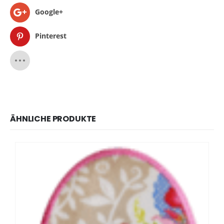
Google+
Pinterest
ÄHNLICHE PRODUKTE