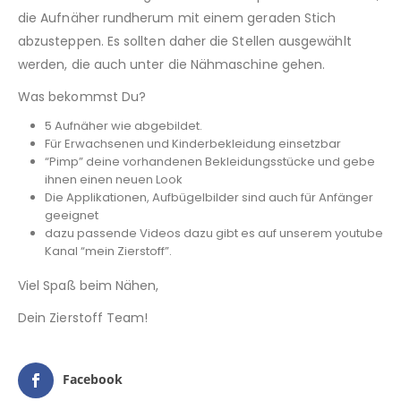
die Aufnäher rundherum mit einem geraden Stich
abzusteppen. Es sollten daher die Stellen ausgewählt
werden, die auch unter die Nähmaschine gehen.
Was bekommst Du?
5 Aufnäher wie abgebildet.
Für Erwachsenen und Kinderbekleidung einsetzbar
“Pimp” deine vorhandenen Bekleidungsstücke und gebe
ihnen einen neuen Look
Die Applikationen, Aufbügelbilder sind auch für Anfänger
geeignet
dazu passende Videos dazu gibt es auf unserem youtube
Kanal “mein Zierstoff”.
Viel Spaß beim Nähen,
Dein Zierstoff Team!
Facebook