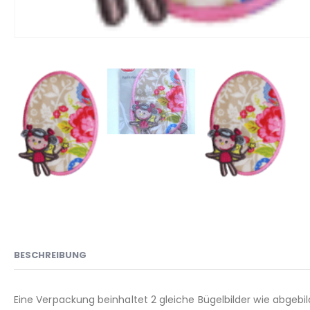
BESCHREIBUNG
Eine Verpackung beinhaltet 2 gleiche Bügelbilder wie abgebild