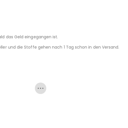
ld das Geld eingegangen ist.
ller und die Stoffe gehen nach 1 Tag schon in den Versand.