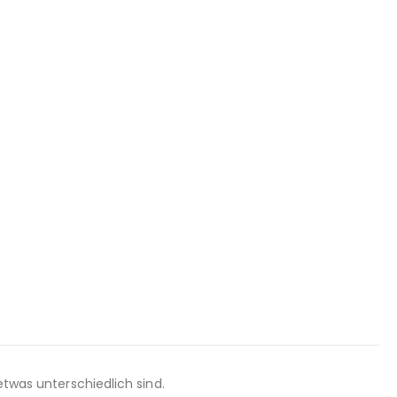
etwas unterschiedlich sind.