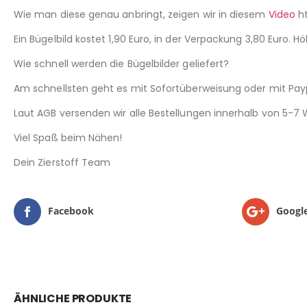
Wie man diese genau anbringt, zeigen wir in diesem
Video
ht
Ein Bügelbild kostet 1,90 Euro, in der Verpackung 3,80 Euro. H
Wie schnell werden die Bügelbilder geliefert?
Am schnellsten geht es mit Sofortüberweisung oder mit Payp
Laut AGB versenden wir alle Bestellungen innerhalb von 5-7
Viel Spaß beim Nähen!
Dein Zierstoff Team
Facebook
Googl
ÄHNLICHE PRODUKTE