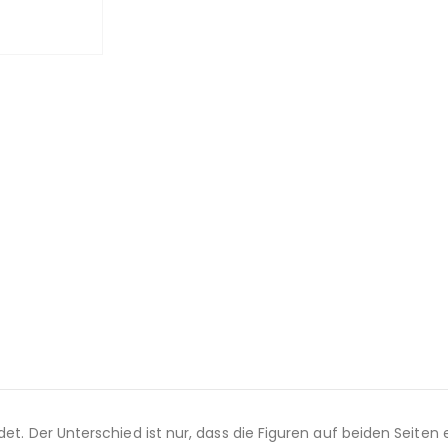
et. Der Unterschied ist nur, dass die Figuren auf beiden Seiten 