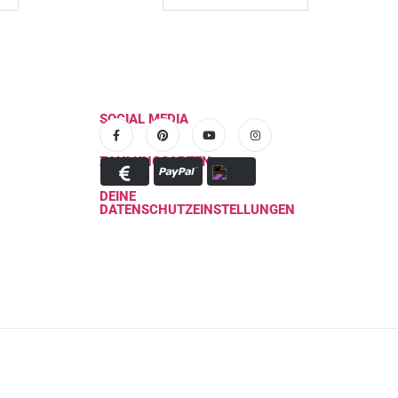
SOCIAL MEDIA
ZAHLUNGSARTEN
DEINE
DATENSCHUTZEINSTELLUNGEN