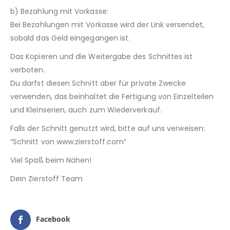
b) Bezahlung mit Vorkasse:
Bei Bezahlungen mit Vorkasse wird der Link versendet,
sobald das Geld eingegangen ist.
Das Kopieren und die Weitergabe des Schnittes ist
verboten.
Du darfst diesen Schnitt aber für private Zwecke
verwenden, das beinhaltet die Fertigung von Einzelteilen
und Kleinserien, auch zum Wiederverkauf.
Falls der Schnitt genutzt wird, bitte auf uns verweisen:
“Schnitt von www.zierstoff.com”
Viel Spaß beim Nähen!
Dein Zierstoff Team
Facebook