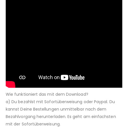
Wie funktioniert das mit dem Download?
a) Du bezahlst mit Sofortüberweisung oder Paypal. Du
kannst Deine Bestellungen unmittelbar nach dem
Bezahlvorgang herunterladen. Es geht am einfachsten
mit der Sofortüberweisung.