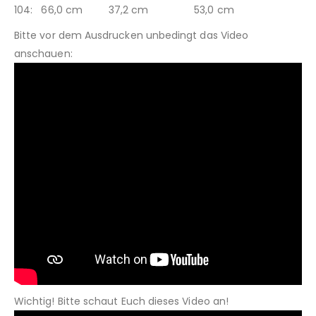
104: 66,0 cm 37,2 cm 53,0 cm
Bitte vor dem Ausdrucken unbedingt das Video
anschauen:
Wichtig! Bitte schaut Euch dieses Video an!