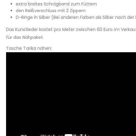
extra breites Schrägband zum Füttern
den Reißverschluss mit 2 Zippern
D-Ringe in Silber (Bei anderen Farben als Silber nach der
Das Kunstleder kostet pro Meter zwischen 60 Euro im Verkau
für das Nähpaket.
Tasche Tarika nähen: