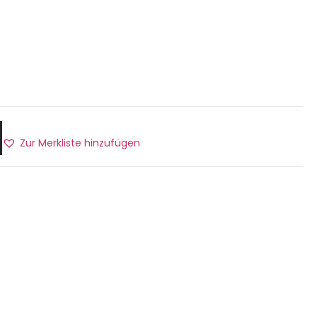
n
Zur Merkliste hinzufügen