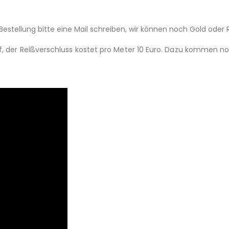
 Bestellung bitte eine Mail schreiben, wir können noch Gold oder
f, der Reißverschluss kostet pro Meter 10 Euro. Dazu kommen n