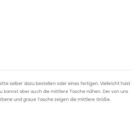
tte selber dazu bestellen oder eines fertigen. Vielleicht hast
u kannst aber auch die mittlere Tasche nähen. Der von uns
farbene und graue Tasche zeigen die mittlere Größe.