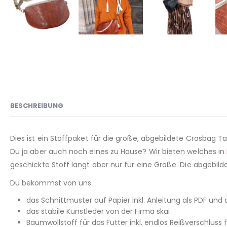
BESCHREIBUNG
Dies ist ein Stoffpaket für die große, abgebildete Crosbag Ta
Du ja aber auch noch eines zu Hause? Wir bieten welches in
geschickte Stoff langt aber nur für eine Größe. Die abgebil
Du bekommst von uns
das Schnittmuster auf Papier inkl. Anleitung als PDF und a
das stabile Kunstleder von der Firma skai
Baumwollstoff für das Futter inkl. endlos Reißverschluss 