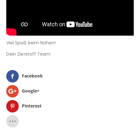
Viel Spaß beim Nähen!
Dein Zierstoff Team
Facebook
Google+
Pinterest