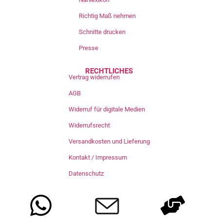
Richtig Maß nehmen
Schnitte drucken
Presse
RECHTLICHES
Vertrag widerrufen
AGB
Widerruf für digitale Medien
Widerrufsrecht
Versandkosten und Lieferung
Kontakt / Impressum
Datenschutz