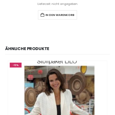
Lieferzeit: nicht angegeben
IN DEN WARENKORB
ÄHNLICHE PRODUKTE
-13%