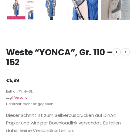
Weste “YONCA”, Gr. 110 –
152
€
5,99
Enthält 7% MwSt.
zzgl.
Versand
Lieferzeit: nicht angegeben
Dieser Schnitt ist zum Selberausdrucken auf DinA4
Papier und wird per Downloadlink versendet. Es fallen
daher keine Versandkosten an.