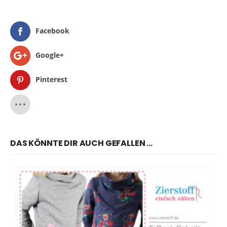
Facebook
Google+
Pinterest
DAS KÖNNTE DIR AUCH GEFALLEN …