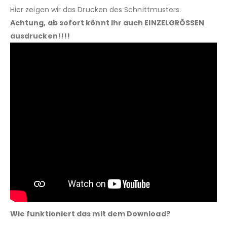
Hier zeigen wir das Drucken des Schnittmusters.
Achtung, ab sofort könnt Ihr auch EINZELGRÖSSEN
ausdrucken!!!!
Wie funktioniert das mit dem Download?