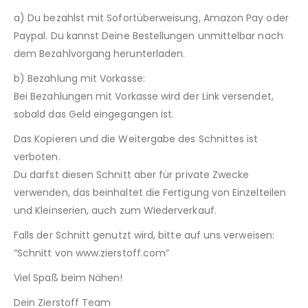
a) Du bezahlst mit Sofortüberweisung, Amazon Pay oder
Paypal. Du kannst Deine Bestellungen unmittelbar nach
dem Bezahlvorgang herunterladen.
b) Bezahlung mit Vorkasse:
Bei Bezahlungen mit Vorkasse wird der Link versendet,
sobald das Geld eingegangen ist.
Das Kopieren und die Weitergabe des Schnittes ist
verboten.
Du darfst diesen Schnitt aber für private Zwecke
verwenden, das beinhaltet die Fertigung von Einzelteilen
und Kleinserien, auch zum Wiederverkauf.
Falls der Schnitt genutzt wird, bitte auf uns verweisen:
“Schnitt von www.zierstoff.com”
Viel Spaß beim Nähen!
Dein Zierstoff Team