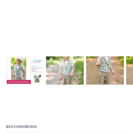
BESCHREIBUNG