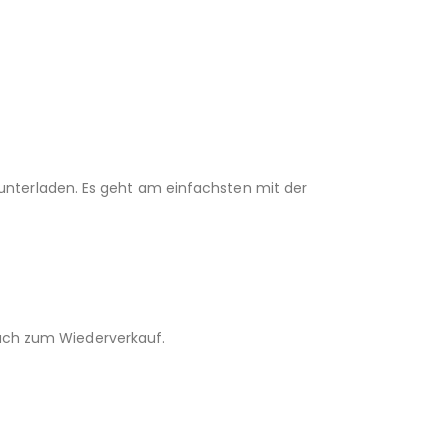
unterladen. Es geht am einfachsten mit der
 auch zum Wiederverkauf.