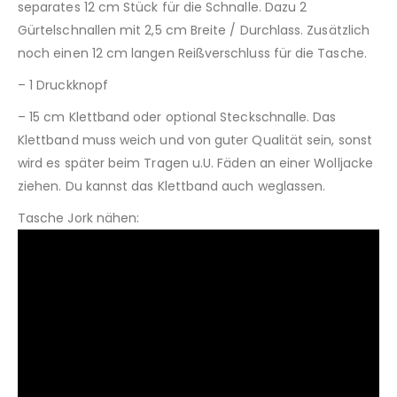
separates 12 cm Stück für die Schnalle. Dazu 2
Gürtelschnallen mit 2,5 cm Breite / Durchlass. Zusätzlich
noch einen 12 cm langen Reißverschluss für die Tasche.
– 1 Druckknopf
– 15 cm Klettband oder optional Steckschnalle. Das
Klettband muss weich und von guter Qualität sein, sonst
wird es später beim Tragen u.U. Fäden an einer Wolljacke
ziehen. Du kannst das Klettband auch weglassen.
Tasche Jork nähen: