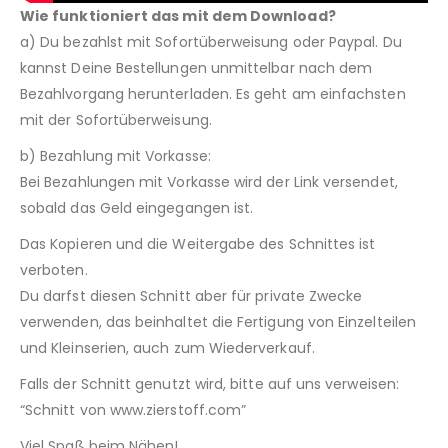
Wie funktioniert das mit dem Download?
a) Du bezahlst mit Sofortüberweisung oder Paypal. Du
kannst Deine Bestellungen unmittelbar nach dem
Bezahlvorgang herunterladen. Es geht am einfachsten
mit der Sofortüberweisung.
b) Bezahlung mit Vorkasse:
Bei Bezahlungen mit Vorkasse wird der Link versendet,
sobald das Geld eingegangen ist.
Das Kopieren und die Weitergabe des Schnittes ist
verboten.
Du darfst diesen Schnitt aber für private Zwecke
verwenden, das beinhaltet die Fertigung von Einzelteilen
und Kleinserien, auch zum Wiederverkauf.
Falls der Schnitt genutzt wird, bitte auf uns verweisen:
“Schnitt von www.zierstoff.com”
Viel Spaß beim Nähen!