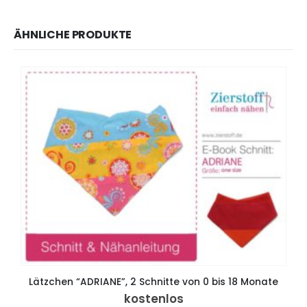
ÄHNLICHE PRODUKTE
Lätzchen “ADRIANE”, 2 Schnitte von 0 bis 18 Monate
kostenlos