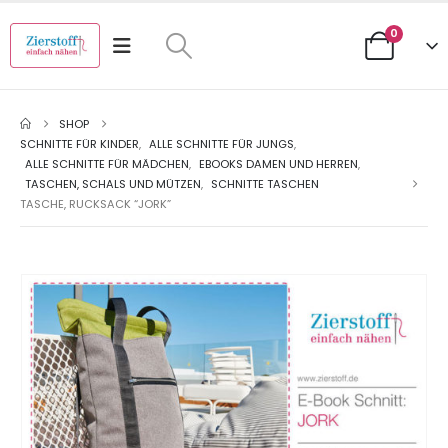
0
SHOP
SCHNITTE FÜR KINDER
,
ALLE SCHNITTE FÜR JUNGS
,
ALLE SCHNITTE FÜR MÄDCHEN
,
EBOOKS DAMEN UND HERREN
,
TASCHEN, SCHALS UND MÜTZEN
,
SCHNITTE TASCHEN
TASCHE, RUCKSACK “JORK”