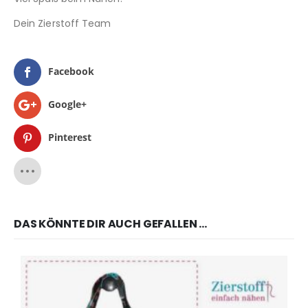
Dein Zierstoff Team
Facebook
Google+
Pinterest
DAS KÖNNTE DIR AUCH GEFALLEN …