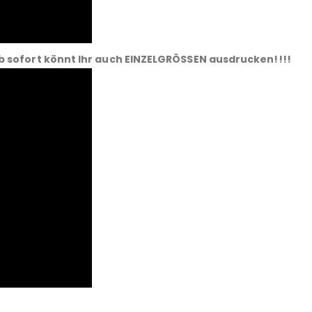
b sofort könnt Ihr auch EINZELGRÖSSEN ausdrucken!!!!