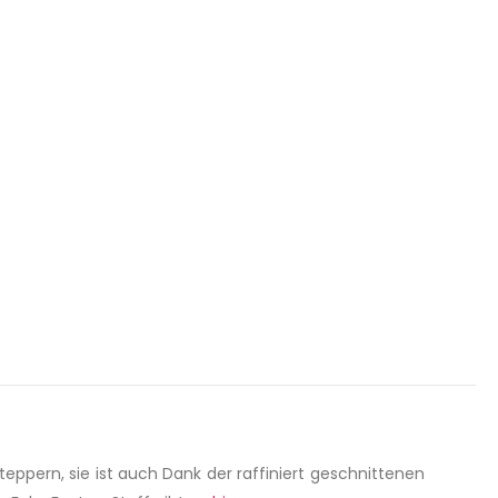
teppern, sie ist auch Dank der raffiniert geschnittenen