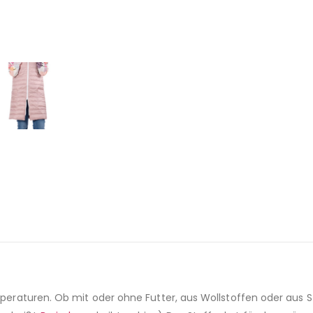
emperaturen. Ob mit oder ohne Futter, aus Wollstoffen oder aus S