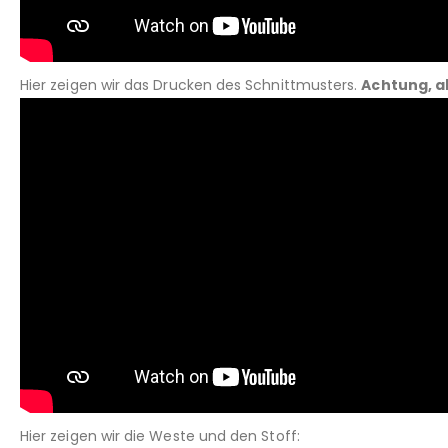
Hier zeigen wir das Drucken des Schnittmusters.
Achtung, a
Hier zeigen wir die Weste und den Stoff: