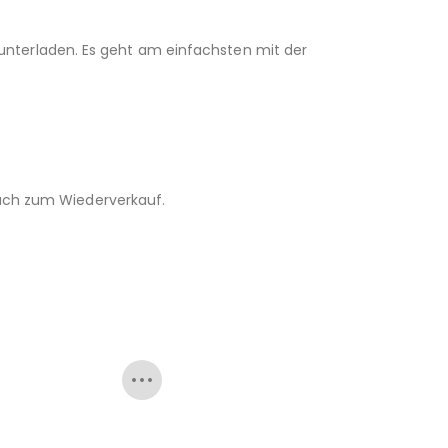
unterladen. Es geht am einfachsten mit der
 auch zum Wiederverkauf.