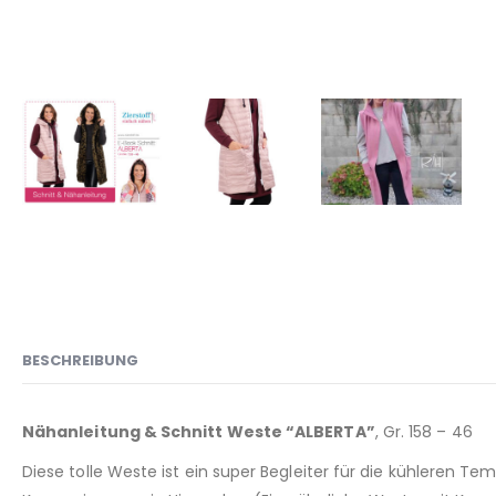
BESCHREIBUNG
Nähanleitung & Schnitt Weste “ALBERTA”
, Gr. 158 – 46
Diese tolle Weste ist ein super Begleiter für die kühleren T