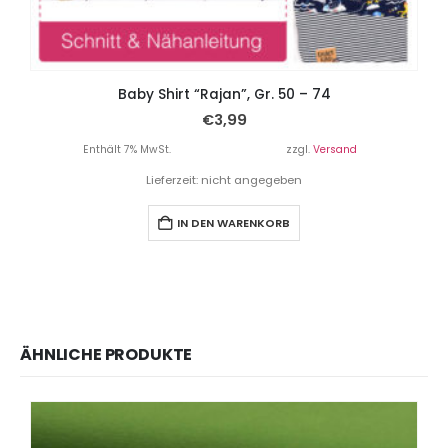
Baby Shirt “Rajan”, Gr. 50 – 74
€
3,99
Enthält 7% MwSt.
zzgl.
Versand
Lieferzeit: nicht angegeben
IN DEN WARENKORB
ÄHNLICHE PRODUKTE