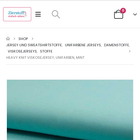
0
SHOP
JERSEY UND SWEATSHIRTSTOFFE
,
UNIFARBENE JERSEYS
,
DAMENSTOFFE
,
VISKOSEJERSEYS
,
STOFFE
HEAVY KNIT VISKOSEJERSEY, UNIFARBEN, MINT