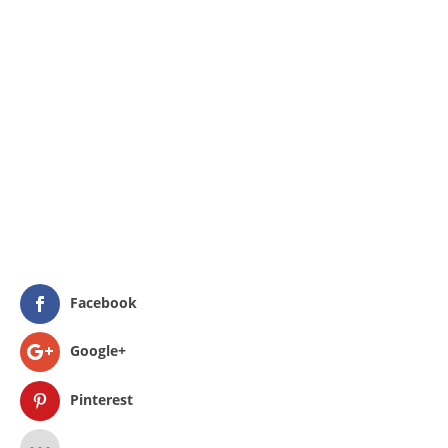
Facebook
Google+
Pinterest