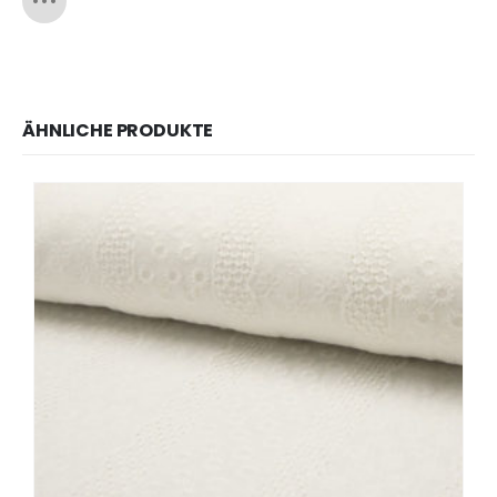
ÄHNLICHE PRODUKTE