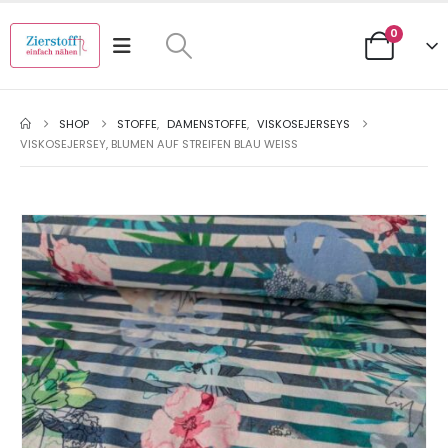
0
SHOP
STOFFE
,
DAMENSTOFFE
,
VISKOSEJERSEYS
VISKOSEJERSEY, BLUMEN AUF STREIFEN BLAU WEISS