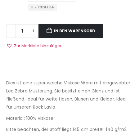
ZURÜCKSETZEN
IN DEN WARENKORB
Zur Merkliste hinzufügen
Dies ist eine super weiche Viskose Ware mit eingewebter
Leo Zebra Musterung. Sie besitzt einen Glanz und ist
fließend. Ideal für weite Hosen, Blusen und Kleider. Ideal
für unseren Rock Layla.
Material: 100% Viskose
Bitte beachten, der Stoff liegt 145 cm breit!!!! 140 g/m2