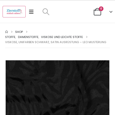
0
SHOP
STOFFE
,
DAMENSTOFFE
,
VISKOSE UND LEICHTE STOFFE
VISKOSE, UNIFARBEN SCHWARZ, SATIN AUSRÜSTUNG – LEO MUSTERUNG