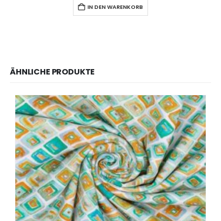
IN DEN WARENKORB
ÄHNLICHE PRODUKTE