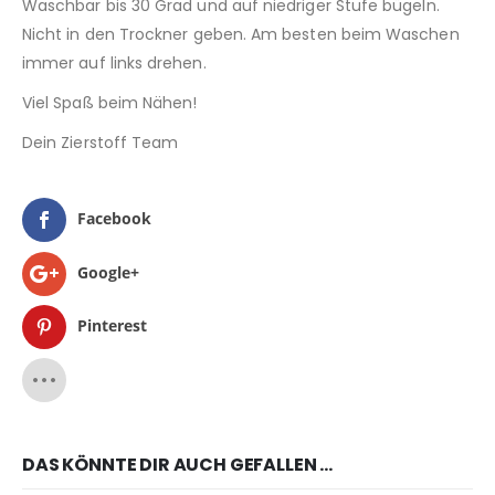
Waschbar bis 30 Grad und auf niedriger Stufe bügeln.
Nicht in den Trockner geben. Am besten beim Waschen
immer auf links drehen.
Viel Spaß beim Nähen!
Dein Zierstoff Team
Facebook
Google+
Pinterest
DAS KÖNNTE DIR AUCH GEFALLEN …