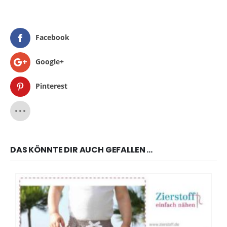
Facebook
Google+
Pinterest
DAS KÖNNTE DIR AUCH GEFALLEN …