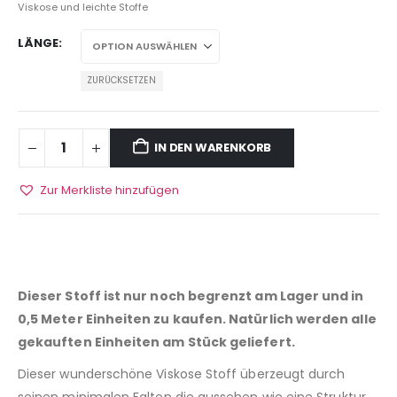
Viskose und leichte Stoffe
LÄNGE
ZURÜCKSETZEN
IN DEN WARENKORB
Zur Merkliste hinzufügen
Dieser Stoff ist nur noch begrenzt am Lager und in
0,5 Meter Einheiten zu kaufen. Natürlich werden alle
gekauften Einheiten am Stück geliefert.
Dieser wunderschöne Viskose Stoff überzeugt durch