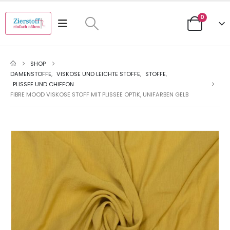
0
SHOP
DAMENSTOFFE
,
VISKOSE UND LEICHTE STOFFE
,
STOFFE
,
PLISSEE UND CHIFFON
FIBRE MOOD VISKOSE STOFF MIT PLISSEE OPTIK, UNIFARBEN GELB