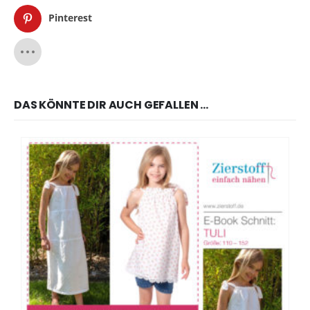
Pinterest
DAS KÖNNTE DIR AUCH GEFALLEN …