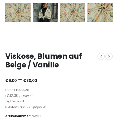
Viskose, Blumen auf
Beige / Vanille
–
€
6,00
€
30,00
Enthält 19% MwSt.
€
12,00
(
/ 1 Meter )
zzgl.
Versand
Lieferzeit: nicht angegeben
Artikelnummer:
7628-001