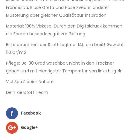
Francesca, Bluse Greta und Hose Svea in anderer
Musterung aber gleicher Qualität zur Inspiration.
Material: 100% Viskose. Durch den Digitaldruck kommen
die Farben besonders gut zur Geltung.
Bitte beachten, der Stoff liegt ca. 140 cm breit! Gewicht:
110 Gr/m2
Pflege: Bei 30 Grad waschbar, nicht in den Trockner
geben und mit niedrigster Temperatur von links bügeln.
Viel Spaß beim Nähen!
Dein Zierstoff Team
Facebook
Google+