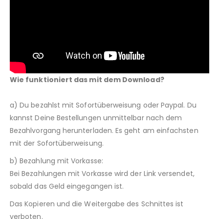
Wie funktioniert das mit dem Download?
a) Du bezahlst mit Sofortüberweisung oder Paypal. Du
kannst Deine Bestellungen unmittelbar nach dem
Bezahlvorgang herunterladen. Es geht am einfachsten
mit der Sofortüberweisung.
b) Bezahlung mit Vorkasse:
Bei Bezahlungen mit Vorkasse wird der Link versendet,
sobald das Geld eingegangen ist.
Das Kopieren und die Weitergabe des Schnittes ist
verboten.