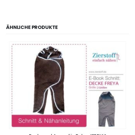
ÄHNLICHE PRODUKTE