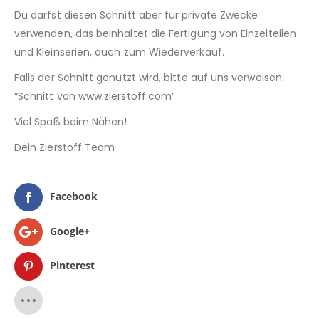
Du darfst diesen Schnitt aber für private Zwecke
verwenden, das beinhaltet die Fertigung von Einzelteilen
und Kleinserien, auch zum Wiederverkauf.
Falls der Schnitt genutzt wird, bitte auf uns verweisen:
“Schnitt von www.zierstoff.com”
Viel Spaß beim Nähen!
Dein Zierstoff Team
Facebook
Google+
Pinterest