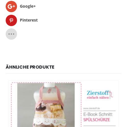
Google+
Pinterest
ÄHNLICHE PRODUKTE