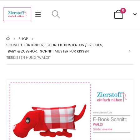
0
SHOP
SCHNITTE FÜR KINDER
,
SCHNITTE KOSTENLOS / FREEBIES
,
BABY & ZUBEHÖR
,
SCHNITTMUSTER FÜR KISSEN
TIERKISSEN HUND “WALDI”