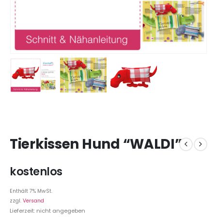
Tierkissen Hund “WALDI”
kostenlos
Enthält 7% MwSt.
zzgl.
Versand
Lieferzeit: nicht angegeben