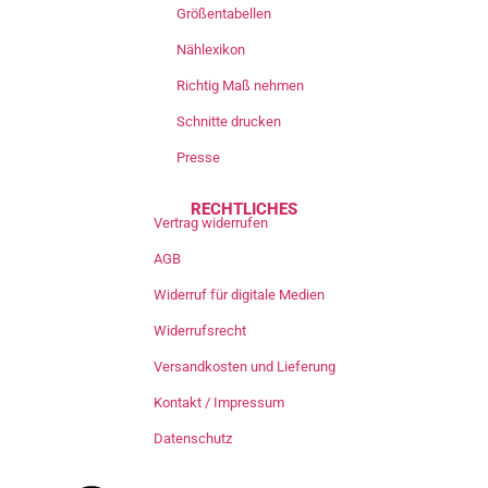
Größentabellen
Nählexikon
Richtig Maß nehmen
Schnitte drucken
Presse
RECHTLICHES
Vertrag widerrufen
AGB
Widerruf für digitale Medien
Widerrufsrecht
Versandkosten und Lieferung
Kontakt / Impressum
Datenschutz