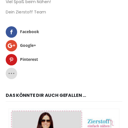
Viel Spaß beim Nähen!
Dein Zierstoff Team
Facebook
Google+
Pinterest
DAS KÖNNTE DIR AUCH GEFALLEN …