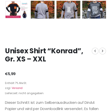
Unisex Shirt “Konrad”,
Gr. XS – XXL
€
5,99
Enthält 7% MwSt.
zzgl.
Versand
Lieferzeit: nicht angegeben
Dieser Schnitt ist zum Selberausdrucken auf DinA4
Papier und wird per Downloadlink versendet. Es fallen