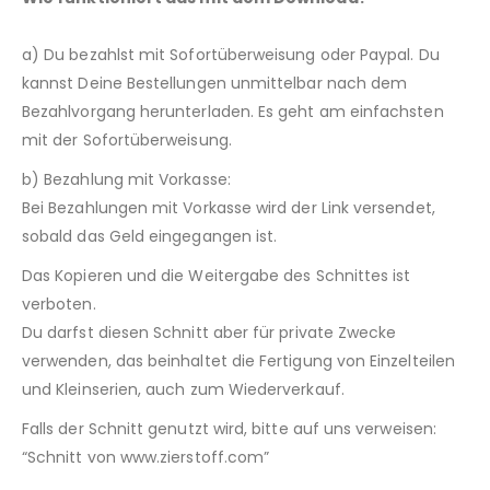
a) Du bezahlst mit Sofortüberweisung oder Paypal. Du
kannst Deine Bestellungen unmittelbar nach dem
Bezahlvorgang herunterladen. Es geht am einfachsten
mit der Sofortüberweisung.
b) Bezahlung mit Vorkasse:
Bei Bezahlungen mit Vorkasse wird der Link versendet,
sobald das Geld eingegangen ist.
Das Kopieren und die Weitergabe des Schnittes ist
verboten.
Du darfst diesen Schnitt aber für private Zwecke
verwenden, das beinhaltet die Fertigung von Einzelteilen
und Kleinserien, auch zum Wiederverkauf.
Falls der Schnitt genutzt wird, bitte auf uns verweisen:
“Schnitt von www.zierstoff.com”