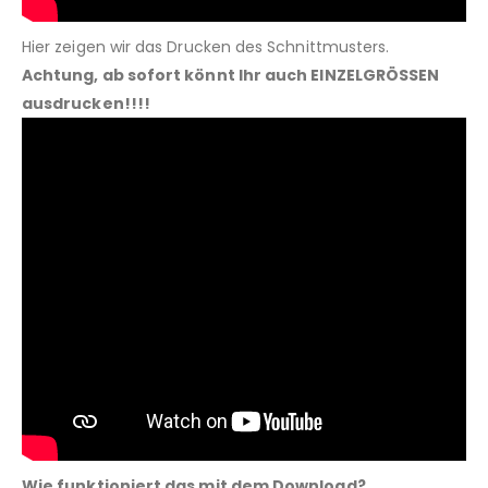
Hier zeigen wir das Drucken des Schnittmusters.
Achtung, ab sofort könnt Ihr auch EINZELGRÖSSEN
ausdrucken!!!!
Wie funktioniert das mit dem Download?