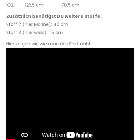
XXL: 125,5 cm 70,5 cm
Zusätzlich benötigst Du weitere Stoffe:
Stoff 2 (hier Marine): 40 cm
Stoff 3 (hier weiß): 15 cm
Hier zeigen wir, wie man das Shirt näht: