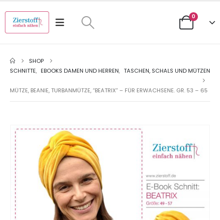
0
SHOP
SCHNITTE
,
EBOOKS DAMEN UND HERREN
,
TASCHEN, SCHALS UND MÜTZEN
MÜTZE, BEANIE, TURBANMÜTZE, “BEATRIX” – FÜR ERWACHSENE. GR. 53 – 65