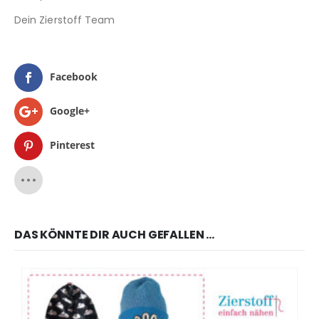
Dein Zierstoff Team
Facebook
Google+
Pinterest
DAS KÖNNTE DIR AUCH GEFALLEN …