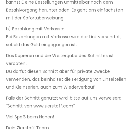
kannst Deine Bestellungen unmittelbar nach dem
Bezahlvorgang herunterladen. Es geht am einfachsten
mit der Sofortüberweisung.
b) Bezahlung mit Vorkasse:
Bei Bezahlungen mit Vorkasse wird der Link versendet,
sobald das Geld eingegangen ist.
Das Kopieren und die Weitergabe des Schnittes ist
verboten.
Du darfst diesen Schnitt aber für private Zwecke
verwenden, das beinhaltet die Fertigung von Einzelteilen
und Kleinserien, auch zum Wiederverkauf.
Falls der Schnitt genutzt wird, bitte auf uns verweisen:
“Schnitt von www.zierstoff.com”
Viel Spaß beim Nähen!
Dein Zierstoff Team