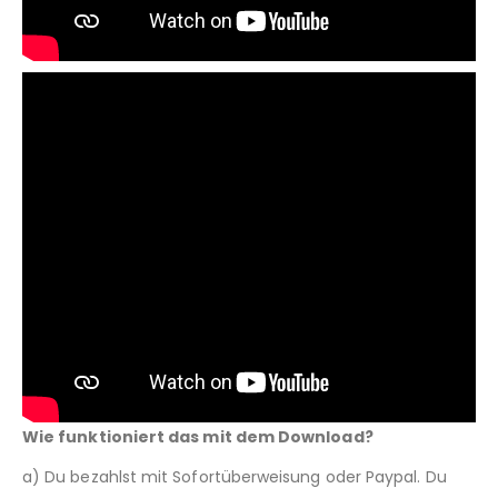
Wie funktioniert das mit dem Download?
a) Du bezahlst mit Sofortüberweisung oder Paypal. Du