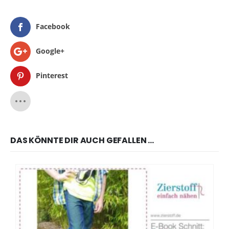
Facebook
Google+
Pinterest
DAS KÖNNTE DIR AUCH GEFALLEN …