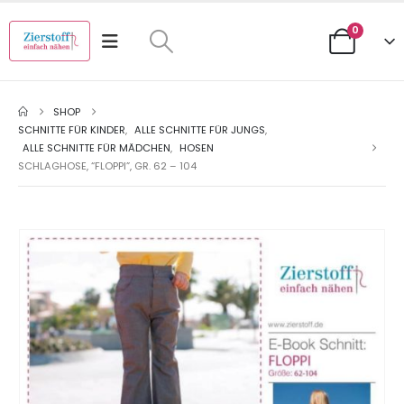
0
SHOP
SCHNITTE FÜR KINDER
,
ALLE SCHNITTE FÜR JUNGS
,
ALLE SCHNITTE FÜR MÄDCHEN
,
HOSEN
SCHLAGHOSE, “FLOPPI”, GR. 62 – 104