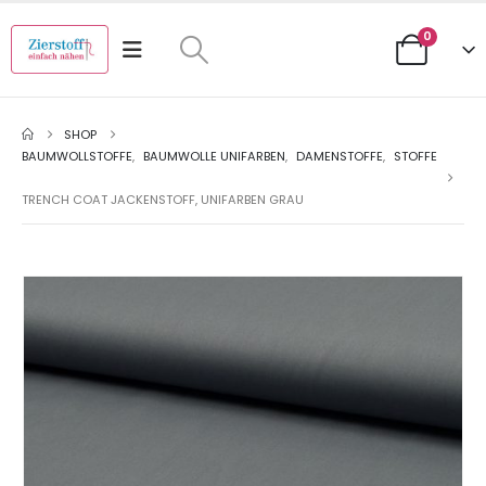
0
SHOP
BAUMWOLLSTOFFE
,
BAUMWOLLE UNIFARBEN
,
DAMENSTOFFE
,
STOFFE
TRENCH COAT JACKENSTOFF, UNIFARBEN GRAU