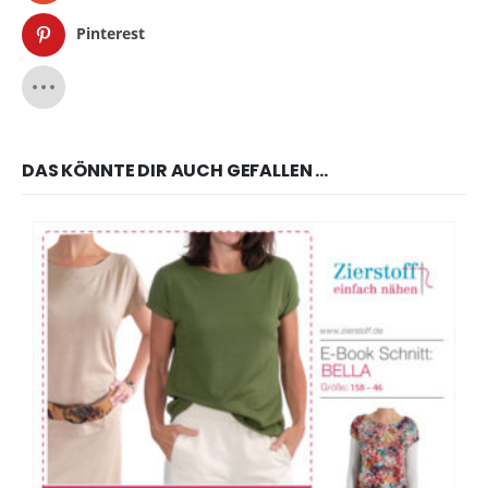
Pinterest
DAS KÖNNTE DIR AUCH GEFALLEN …