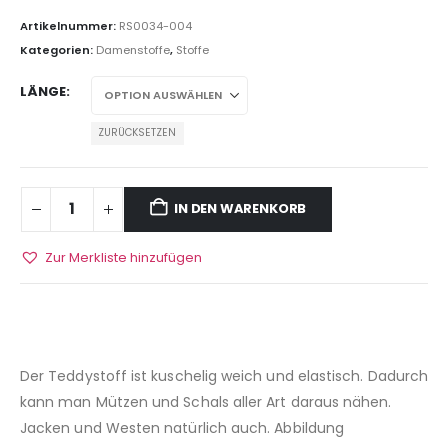
Artikelnummer:
RS0034-004
Kategorien:
Damenstoffe
,
Stoffe
LÄNGE
ZURÜCKSETZEN
IN DEN WARENKORB
Zur Merkliste hinzufügen
Der Teddystoff ist kuschelig weich und elastisch. Dadurch
kann man Mützen und Schals aller Art daraus nähen.
Jacken und Westen natürlich auch. Abbildung