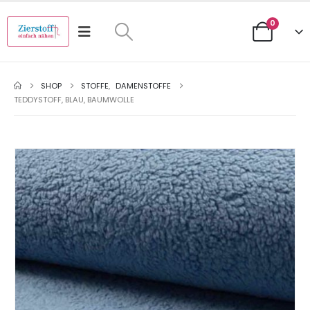
0
SHOP
STOFFE
,
DAMENSTOFFE
TEDDYSTOFF, BLAU, BAUMWOLLE