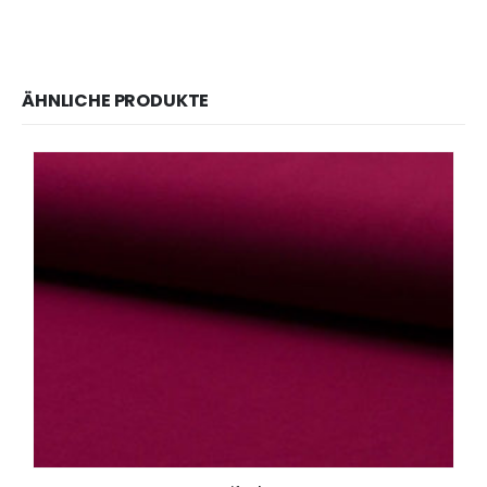
ÄHNLICHE PRODUKTE