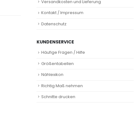
Versandkosten und Lieferung
Kontakt / Impressum
Datenschutz
KUNDENSERVICE
Häufige Fragen / Hilfe
Größentabellen
Nählexikon
Richtig Maß nehmen
Schnitte drucken