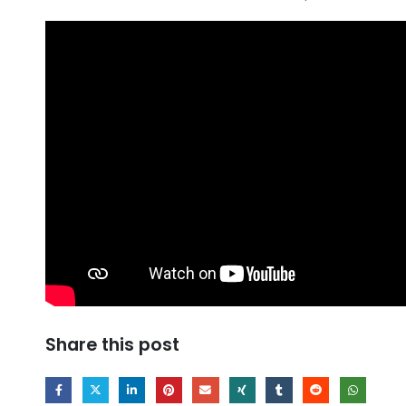
Share this post