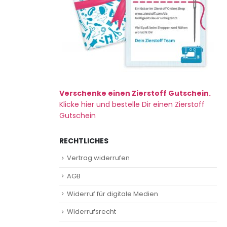
Verschenke einen Zierstoff Gutschein.
Klicke hier und bestelle Dir einen Zierstoff
Gutschein
RECHTLICHES
Vertrag widerrufen
AGB
Widerruf für digitale Medien
Widerrufsrecht