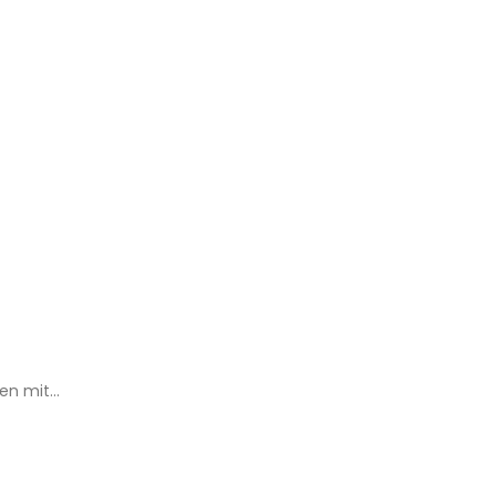
n mit...