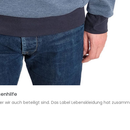
enhilfe
 der wir auch beteiligt sind. Das Label Lebenskleidung hat zusamme