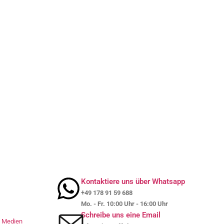
Kontaktiere uns über Whatsapp
+49 178 91 59 688
Mo. - Fr. 10:00 Uhr - 16:00 Uhr
Schreibe uns eine Email
le Medien