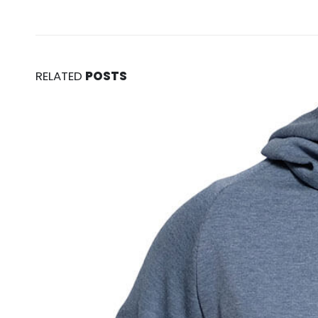
RELATED
POSTS