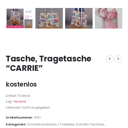
Tasche, Tragetasche
“CARRIE”
kostenlos
Enthält 7% MwSt.
zzgl.
Versand
Lieferzeit: nicht angegeben
Artikelnummer:
1501
Kategorien:
Schnitte kostenlos / Freebies
,
Schnitte Taschen
,