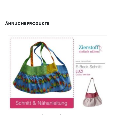
ÄHNLICHE PRODUKTE