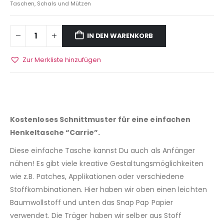
Taschen, Schals und Mützen
IN DEN WARENKORB
Zur Merkliste hinzufügen
Kostenloses Schnittmuster für eine einfachen
Henkeltasche “Carrie”.
Diese einfache Tasche kannst Du auch als Anfänger
nähen! Es gibt viele kreative Gestaltungsmöglichkeiten
wie z.B. Patches, Applikationen oder verschiedene
Stoffkombinationen. Hier haben wir oben einen leichten
Baumwollstoff und unten das Snap Pap Papier
verwendet. Die Träger haben wir selber aus Stoff