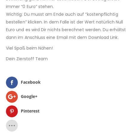
immer “0 Euro” stehen.
Wichtig: Du musst am Ende auch auf “kostenpflichtig
bestellen” klicken. In dem Falle ist der Wert natürlich Null
Euro und es wird Dir nichts berechnet werden. Du erhältst
dann im Anschluss eine Email mit dem Download Link.
Viel Spaß beim Nähen!
Dein Zierstoff Team
Facebook
Google+
Pinterest