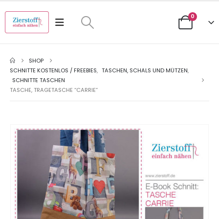
0
SHOP
SCHNITTE KOSTENLOS / FREEBIES
,
TASCHEN, SCHALS UND MÜTZEN
,
SCHNITTE TASCHEN
TASCHE, TRAGETASCHE “CARRIE”